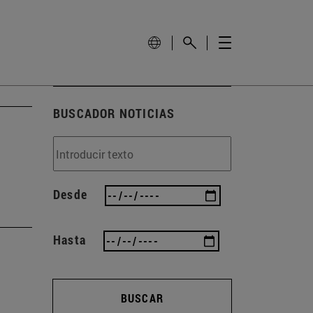
BUSCADOR NOTICIAS
Desde
Hasta
BUSCAR