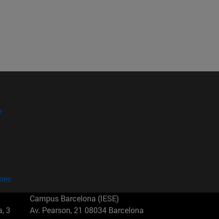
?
kies
Campus Barcelona (IESE)
, 3
Av. Pearson, 21 08034 Barcelona