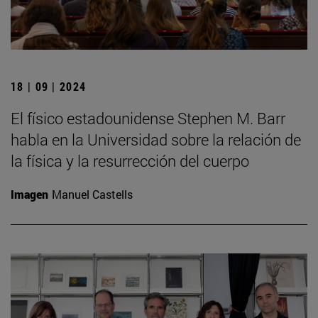
18 | 09 | 2024
El físico estadounidense Stephen M. Barr
habla en la Universidad sobre la relación de
la física y la resurrección del cuerpo
Imagen
Manuel Castells