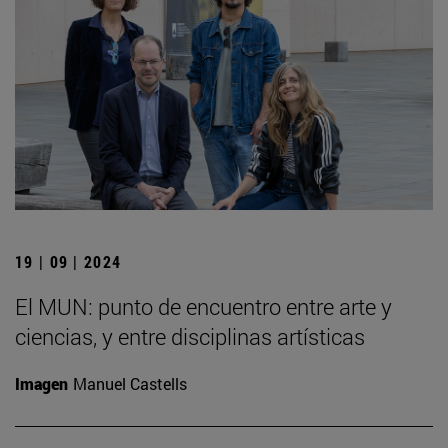
19 | 09 | 2024
El MUN: punto de encuentro entre arte y
ciencias, y entre disciplinas artísticas
Imagen
Manuel Castells