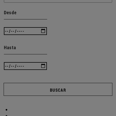
Desde
Hasta
BUSCAR