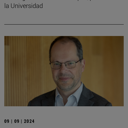
la Universidad
09 | 09 | 2024