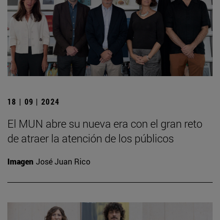
18 | 09 | 2024
El MUN abre su nueva era con el gran reto
de atraer la atención de los públicos
Imagen
José Juan Rico