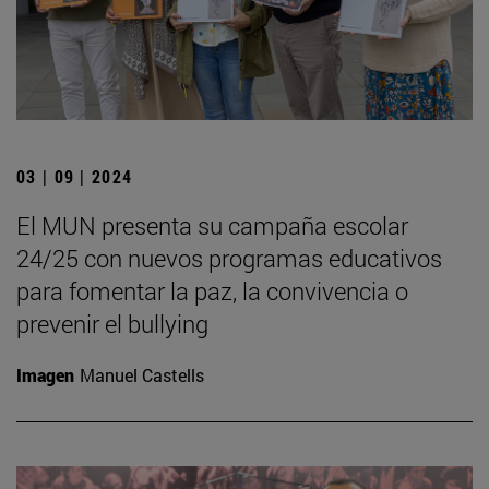
03 | 09 | 2024
El MUN presenta su campaña escolar
24/25 con nuevos programas educativos
para fomentar la paz, la convivencia o
prevenir el bullying
Imagen
Manuel Castells