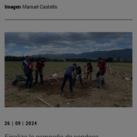
Imagen
Manuel Castells
26 | 09 | 2024
Finaliza la campaña de sondeos