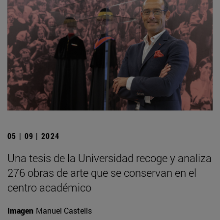
05 | 09 | 2024
Una tesis de la Universidad recoge y analiza
276 obras de arte que se conservan en el
centro académico
Imagen
Manuel Castells