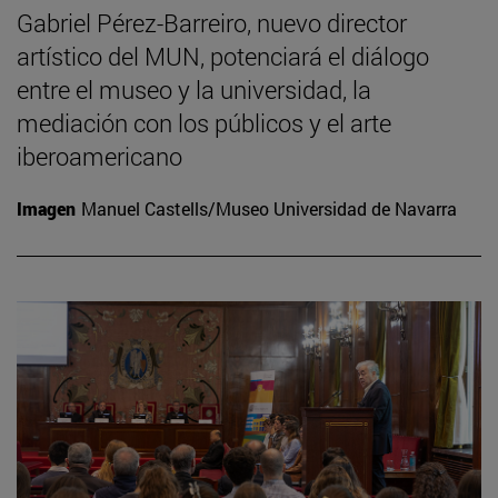
Gabriel Pérez-Barreiro, nuevo director
artístico del MUN, potenciará el diálogo
entre el museo y la universidad, la
mediación con los públicos y el arte
iberoamericano
Imagen
Manuel Castells/Museo Universidad de Navarra