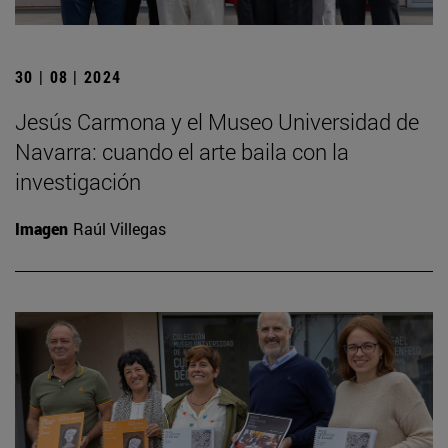
30 | 08 | 2024
Jesús Carmona y el Museo Universidad de
Navarra: cuando el arte baila con la
investigación
Imagen
Raúl Villegas