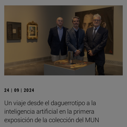
24 | 09 | 2024
Un viaje desde el daguerrotipo a la
inteligencia artificial en la primera
exposición de la colección del MUN