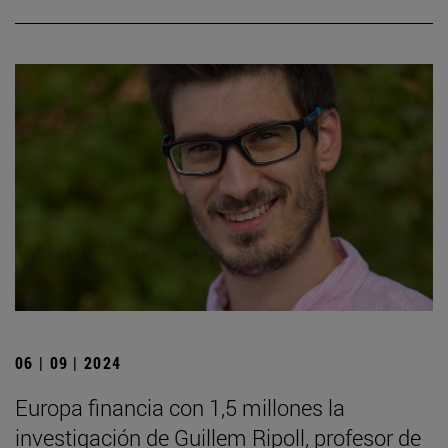
06 | 09 | 2024
Europa financia con 1,5 millones la
investigación de Guillem Ripoll, profesor de