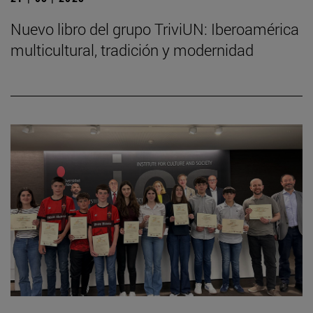
Nuevo libro del grupo TriviUN: Iberoamérica
multicultural, tradición y modernidad