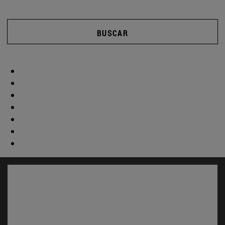
BUSCAR