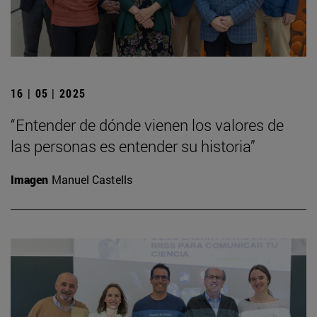
16 | 05 | 2025
“Entender de dónde vienen los valores de
las personas es entender su historia”
Imagen
Manuel Castells