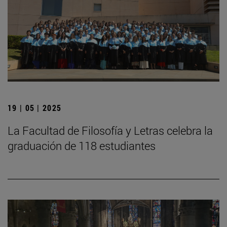
19 | 05 | 2025
La Facultad de Filosofía y Letras celebra la
graduación de 118 estudiantes