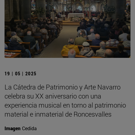
19 | 05 | 2025
La Cátedra de Patrimonio y Arte Navarro
celebra su XX aniversario con una
experiencia musical en torno al patrimonio
material e inmaterial de Roncesvalles
Imagen
Cedida