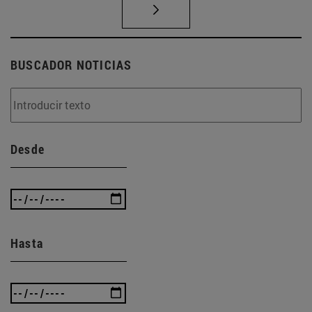
BUSCADOR NOTICIAS
Desde
Hasta