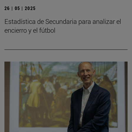
26 | 05 | 2025
Estadística de Secundaria para analizar el
encierro y el fútbol