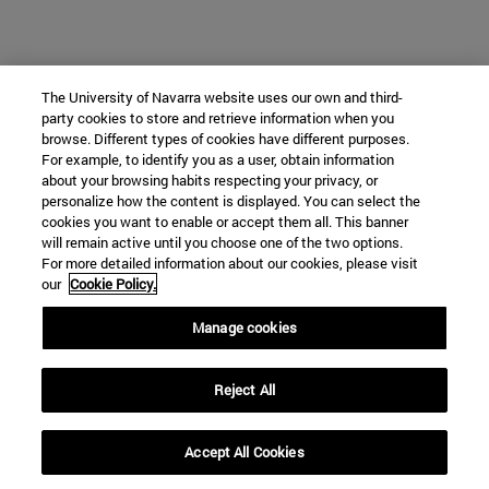
The University of Navarra website uses our own and third-
party cookies to store and retrieve information when you
browse. Different types of cookies have different purposes.
For example, to identify you as a user, obtain information
about your browsing habits respecting your privacy, or
personalize how the content is displayed. You can select the
cookies you want to enable or accept them all. This banner
will remain active until you choose one of the two options.
For more detailed information about our cookies, please visit
our
Cookie Policy.
Manage cookies
Reject All
Accept All Cookies