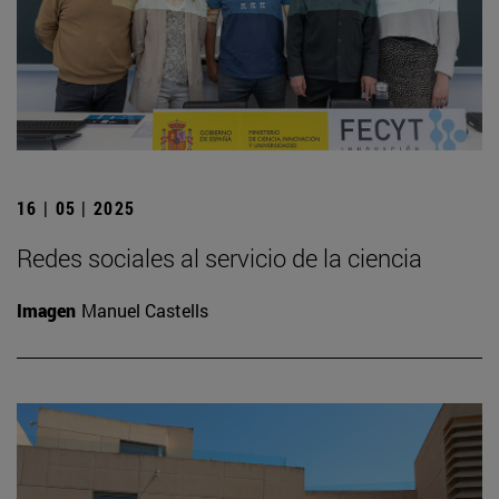
16 | 05 | 2025
Redes sociales al servicio de la ciencia
Imagen
Manuel Castells