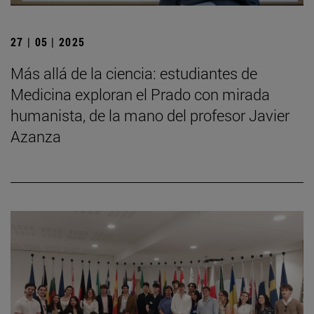
27 | 05 | 2025
Más allá de la ciencia: estudiantes de
Medicina exploran el Prado con mirada
humanista, de la mano del profesor Javier
Azanza