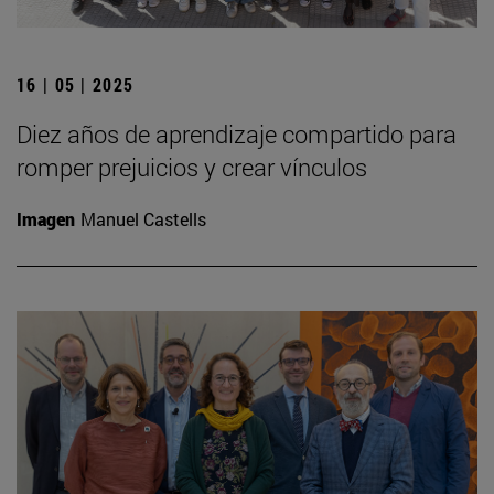
16 | 05 | 2025
Diez años de aprendizaje compartido para
romper prejuicios y crear vínculos
Imagen
Manuel Castells