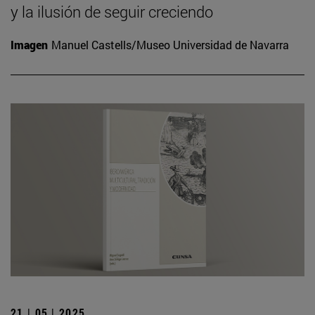
y la ilusión de seguir creciendo
Imagen
Manuel Castells/Museo Universidad de Navarra
21 | 05 | 2025