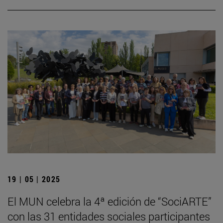
19 | 05 | 2025
El MUN celebra la 4ª edición de “SociARTE”
con las 31 entidades sociales participantes