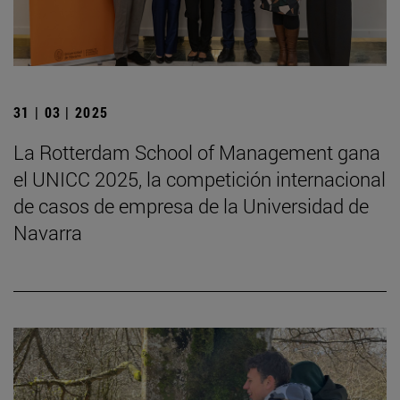
31 | 03 | 2025
La Rotterdam School of Management gana
el UNICC 2025, la competición internacional
de casos de empresa de la Universidad de
Navarra