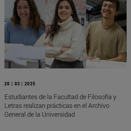
20 | 03 | 2025
Estudiantes de la Facultad de Filosofía y
Letras realizan prácticas en el Archivo
General de la Universidad