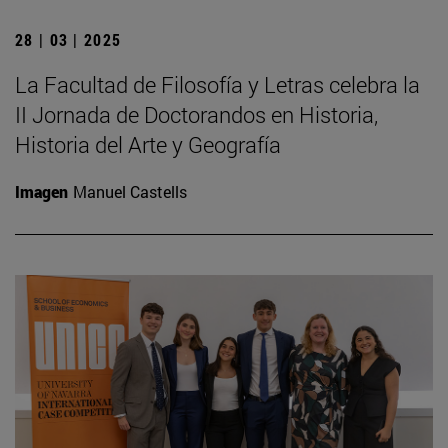
28 | 03 | 2025
La Facultad de Filosofía y Letras celebra la
II Jornada de Doctorandos en Historia,
Historia del Arte y Geografía
Imagen
Manuel Castells