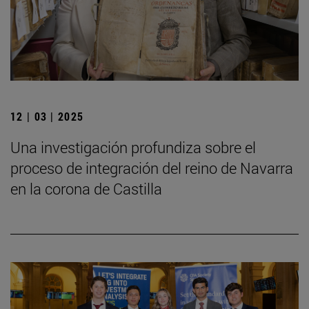
12 | 03 | 2025
Una investigación profundiza sobre el
proceso de integración del reino de Navarra
en la corona de Castilla