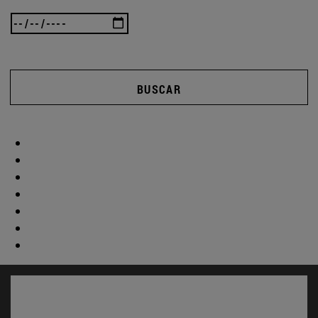
BUSCAR