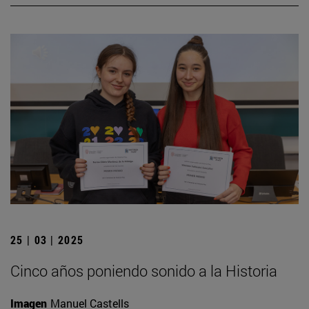
25 | 03 | 2025
Cinco años poniendo sonido a la Historia
Imagen
Manuel Castells