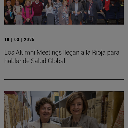
10 | 03 | 2025
Los Alumni Meetings llegan a la Rioja para
hablar de Salud Global