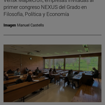
primer congreso NEXUS del Grado en
Filosofía, Política y Economía
Imagen
Manuel Castells