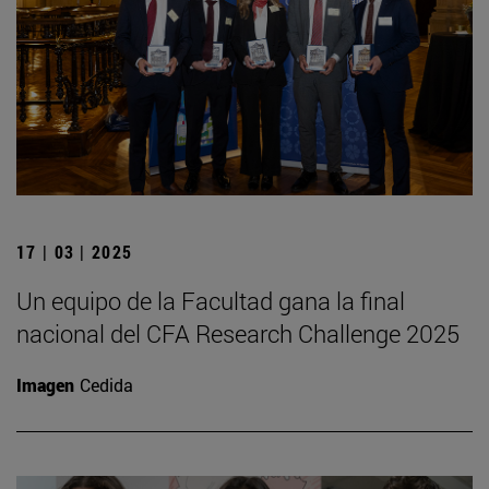
17 | 03 | 2025
Un equipo de la Facultad gana la final
nacional del CFA Research Challenge 2025
Imagen
Cedida