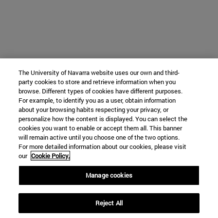
The University of Navarra website uses our own and third-
party cookies to store and retrieve information when you
browse. Different types of cookies have different purposes.
For example, to identify you as a user, obtain information
about your browsing habits respecting your privacy, or
personalize how the content is displayed. You can select the
cookies you want to enable or accept them all. This banner
will remain active until you choose one of the two options.
For more detailed information about our cookies, please visit
our
Cookie Policy.
Manage cookies
Reject All