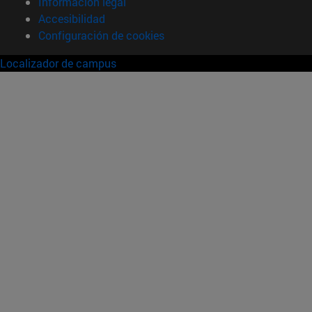
Información legal
Accesibilidad
Configuración de cookies
Localizador de campus