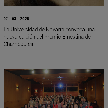
07 | 03 | 2025
La Universidad de Navarra convoca una
nueva edición del Premio Ernestina de
Champourcin