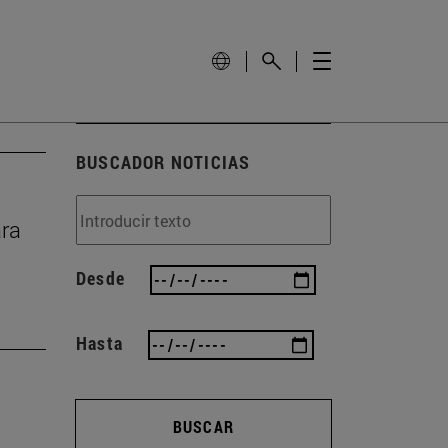
BUSCADOR NOTICIAS
ara
Desde
Hasta
BUSCAR