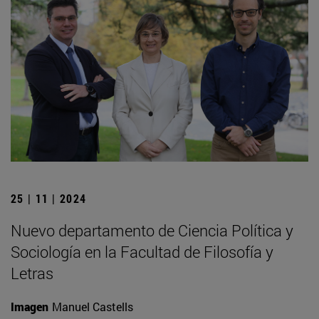
25 | 11 | 2024
Nuevo departamento de Ciencia Política y
Sociología en la Facultad de Filosofía y
Letras
Imagen
Manuel Castells