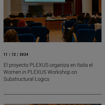
11 | 12 | 2024
El proyecto PLEXUS organiza en Italia el
Women in PLEXUS Workshop on
Substructural Logics