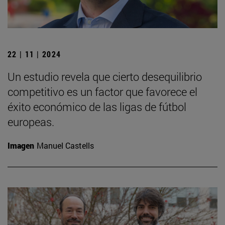
22 | 11 | 2024
Un estudio revela que cierto desequilibrio
competitivo es un factor que favorece el
éxito económico de las ligas de fútbol
europeas.
Imagen
Manuel Castells