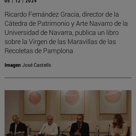
05 | 12 | 2024
Ricardo Fernández Gracia, director de la
Cátedra de Patrimonio y Arte Navarro de la
Universidad de Navarra, publica un libro
sobre la Virgen de las Maravillas de las
Recoletas de Pamplona
Imagen
José Castells