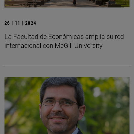
26 | 11 | 2024
La Facultad de Económicas amplía su red
internacional con McGill University