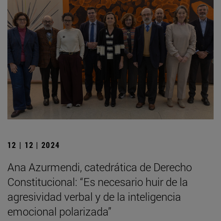
12 | 12 | 2024
Ana Azurmendi, catedrática de Derecho
Constitucional: “Es necesario huir de la
agresividad verbal y de la inteligencia
emocional polarizada”