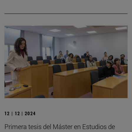
12 | 12 | 2024
Primera tesis del Máster en Estudios de