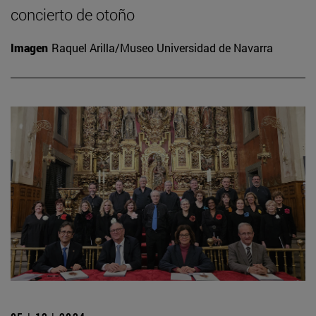
concierto de otoño
Imagen
Raquel Arilla/Museo Universidad de Navarra