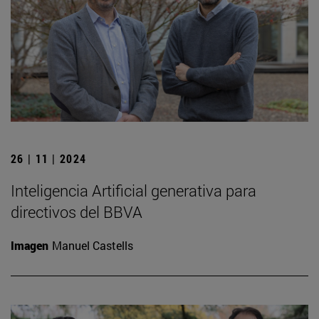
26 | 11 | 2024
Inteligencia Artificial generativa para
directivos del BBVA
Imagen
Manuel Castells