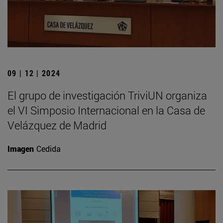
09 | 12 | 2024
El grupo de investigación TriviUN organiza
el VI Simposio Internacional en la Casa de
Velázquez de Madrid
Imagen
Cedida