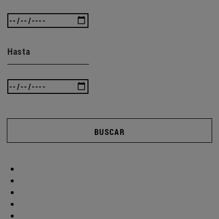
Hasta
BUSCAR