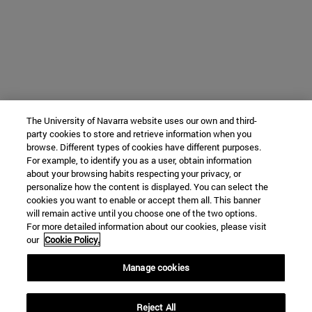
The University of Navarra website uses our own and third-
party cookies to store and retrieve information when you
browse. Different types of cookies have different purposes.
For example, to identify you as a user, obtain information
about your browsing habits respecting your privacy, or
personalize how the content is displayed. You can select the
cookies you want to enable or accept them all. This banner
will remain active until you choose one of the two options.
For more detailed information about our cookies, please visit
our
Cookie Policy.
Manage cookies
Reject All