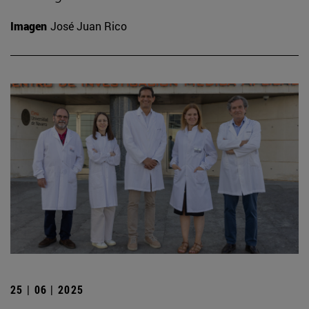
Imagen
José Juan Rico
25 | 06 | 2025