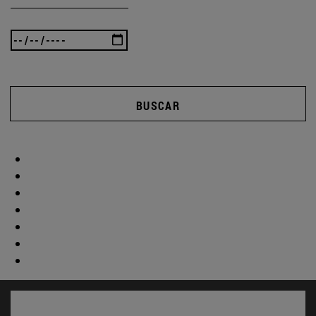
BUSCAR