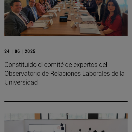
24 | 06 | 2025
Constituido el comité de expertos del
Observatorio de Relaciones Laborales de la
Universidad