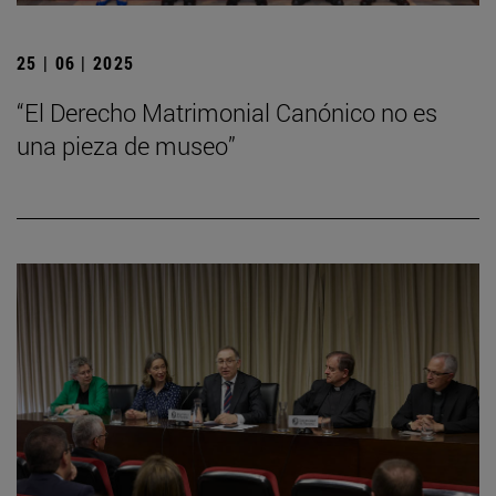
25 | 06 | 2025
“El Derecho Matrimonial Canónico no es
una pieza de museo”