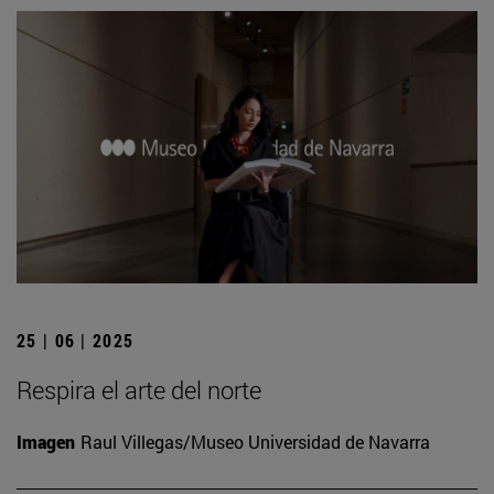
25 | 06 | 2025
Respira el arte del norte
Imagen
Raul Villegas/Museo Universidad de Navarra