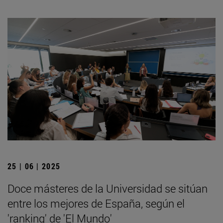
25 | 06 | 2025
Doce másteres de la Universidad se sitúan
entre los mejores de España, según el
'ranking' de 'El Mundo'