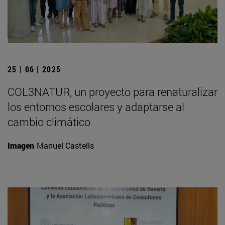
25 | 06 | 2025
COL3NATUR, un proyecto para renaturalizar
los entornos escolares y adaptarse al
cambio climático
Imagen
Manuel Castells