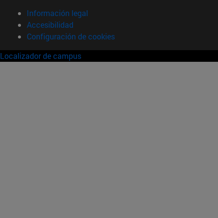
Información legal
Accesibilidad
Configuración de cookies
Localizador de campus