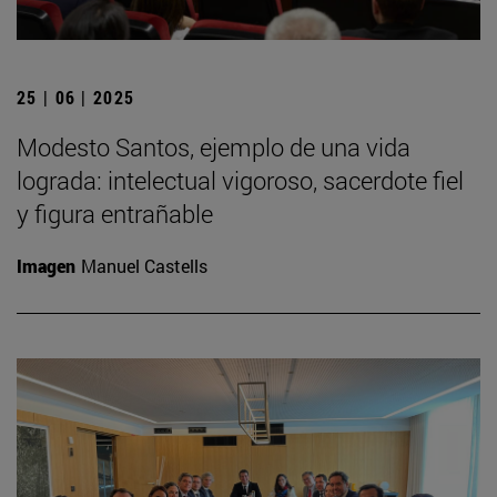
25 | 06 | 2025
Modesto Santos, ejemplo de una vida
lograda: intelectual vigoroso, sacerdote fiel
y figura entrañable
Imagen
Manuel Castells