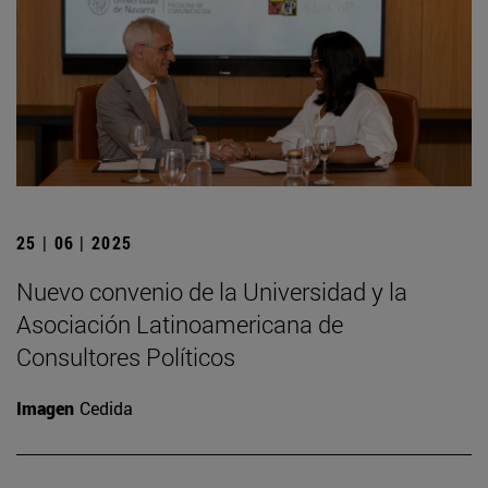
25 | 06 | 2025
Nuevo convenio de la Universidad y la
Asociación Latinoamericana de
Consultores Políticos
Imagen
Cedida