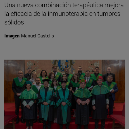
Una nueva combinación terapéutica mejora
la eficacia de la inmunoterapia en tumores
sólidos
Imagen
Manuel Castells