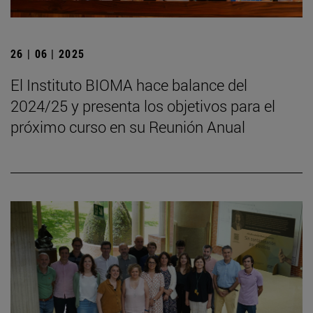
26 | 06 | 2025
El Instituto BIOMA hace balance del
2024/25 y presenta los objetivos para el
próximo curso en su Reunión Anual