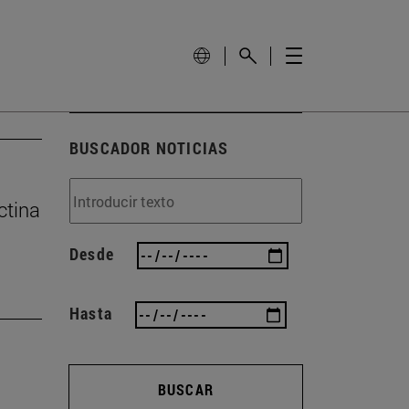
BUSCADOR NOTICIAS
ctina
Desde
Hasta
BUSCAR