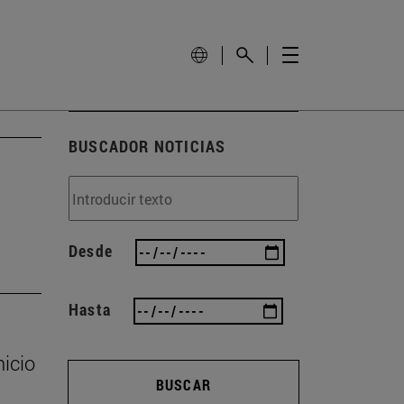
BUSCADOR NOTICIAS
Desde
Hasta
nicio
BUSCAR