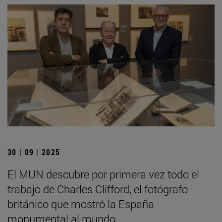
30 | 09 | 2025
El MUN descubre por primera vez todo el
trabajo de Charles Clifford, el fotógrafo
británico que mostró la España
monumental al mundo