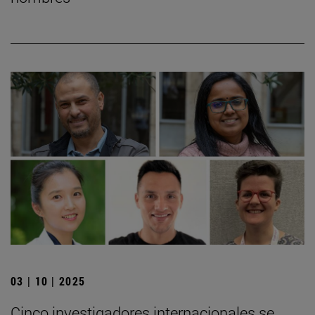
03 | 10 | 2025
Cinco investigadores internacionales se