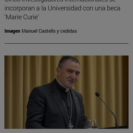
incorporan a la Universidad con una beca
‘Marie Curie’
Imagen
Manuel Castells y cedidas