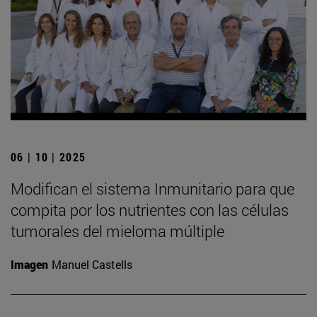
06 | 10 | 2025
Modifican el sistema Inmunitario para que
compita por los nutrientes con las células
tumorales del mieloma múltiple
Imagen
Manuel Castells