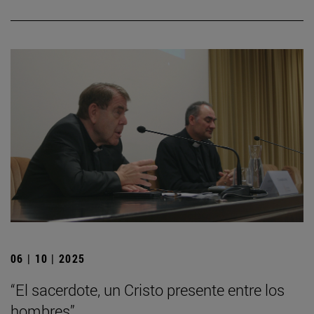
06 | 10 | 2025
“El sacerdote, un Cristo presente entre los
hombres”