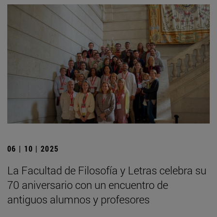
06 | 10 | 2025
La Facultad de Filosofía y Letras celebra su
70 aniversario con un encuentro de
antiguos alumnos y profesores