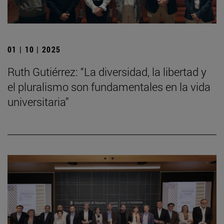
01 | 10 | 2025
Ruth Gutiérrez: “La diversidad, la libertad y
el pluralismo son fundamentales en la vida
universitaria”