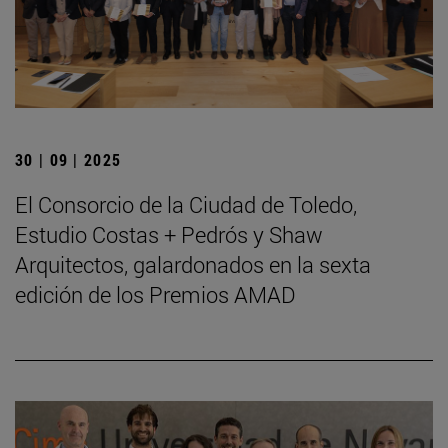
30 | 09 | 2025
El Consorcio de la Ciudad de Toledo,
Estudio Costas + Pedrós y Shaw
Arquitectos, galardonados en la sexta
edición de los Premios AMAD