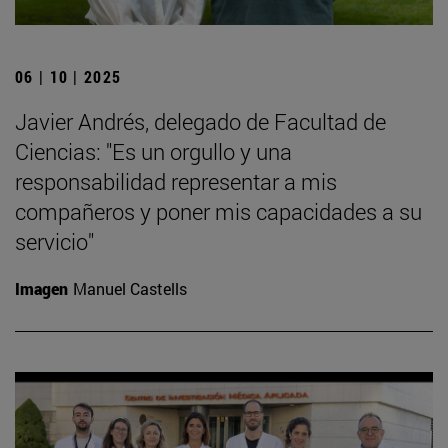
06 | 10 | 2025
Javier Andrés, delegado de Facultad de
Ciencias: "Es un orgullo y una
responsabilidad representar a mis
compañeros y poner mis capacidades a su
servicio"
Imagen
Manuel Castells