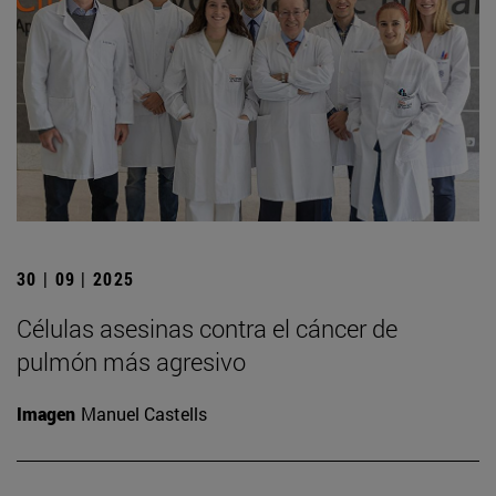
30 | 09 | 2025
Células asesinas contra el cáncer de
pulmón más agresivo
Imagen
Manuel Castells