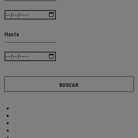
Hasta
BUSCAR