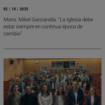
02 | 10 | 2025
Mons. Mikel Garciandía: “La Iglesia debe
estar siempre en continua época de
cambio”