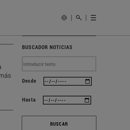
BUSCADOR NOTICIAS
a
 más
Desde
Hasta
BUSCAR