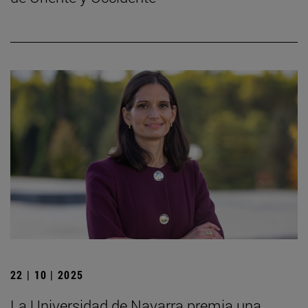
22 | 10 | 2025
La Universidad de Navarra premia una