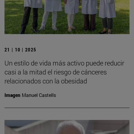
21 | 10 | 2025
Un estilo de vida más activo puede reducir
casi a la mitad el riesgo de cánceres
relacionados con la obesidad
Imagen
Manuel Castells