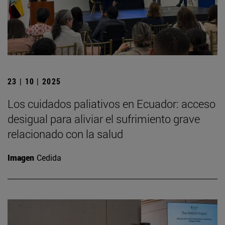
23 | 10 | 2025
Los cuidados paliativos en Ecuador: acceso
desigual para aliviar el sufrimiento grave
relacionado con la salud
Imagen
Cedida