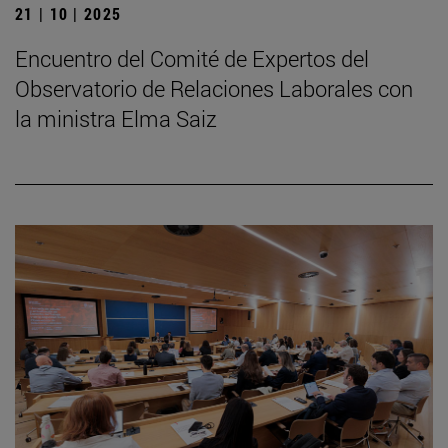
21 | 10 | 2025
Encuentro del Comité de Expertos del
Observatorio de Relaciones Laborales con
la ministra Elma Saiz