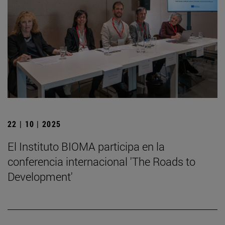
22 | 10 | 2025
El Instituto BIOMA participa en la
conferencia internacional 'The Roads to
Development'