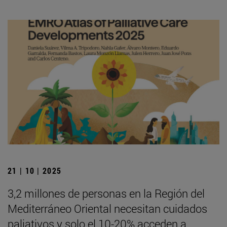
21 | 10 | 2025
3,2 millones de personas en la Región del
Mediterráneo Oriental necesitan cuidados
paliativos y solo el 10-20% acceden a