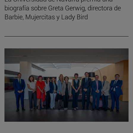
biografía sobre Greta Gerwig, directora de
Barbie, Mujercitas y Lady Bird