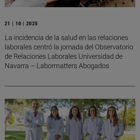
21 | 10 | 2025
La incidencia de la salud en las relaciones
laborales centró la jornada del Observatorio
de Relaciones Laborales Universidad de
Navarra – Labormatters Abogados