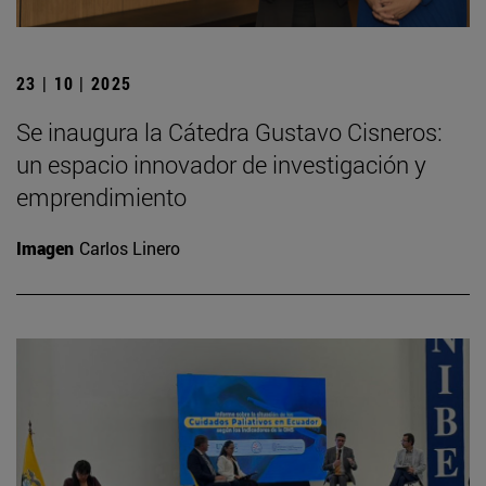
23 | 10 | 2025
Se inaugura la Cátedra Gustavo Cisneros:
un espacio innovador de investigación y
emprendimiento
Imagen
Carlos Linero