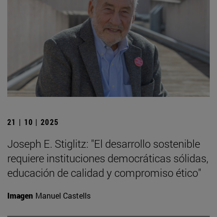
21 | 10 | 2025
Joseph E. Stiglitz: "El desarrollo sostenible
requiere instituciones democráticas sólidas,
educación de calidad y compromiso ético"
Imagen
Manuel Castells