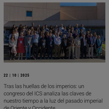
22 | 10 | 2025
Tras las huellas de los imperios: un
congreso del ICS analiza las claves de
nuestro tiempo a la luz del pasado imperial
de Oriente y Occidente