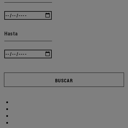
Hasta
BUSCAR