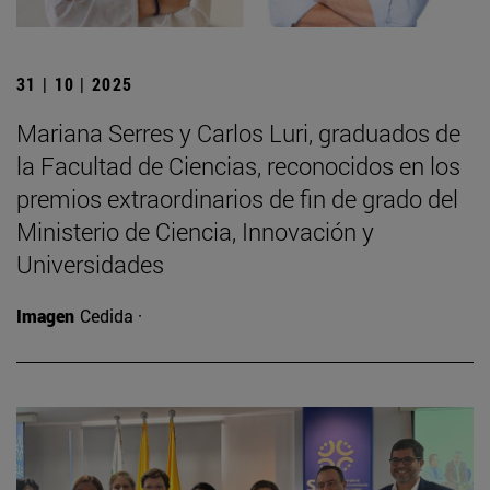
31 | 10 | 2025
Mariana Serres y Carlos Luri, graduados de
la Facultad de Ciencias, reconocidos en los
premios extraordinarios de fin de grado del
Ministerio de Ciencia, Innovación y
Universidades
Imagen
Cedida ·