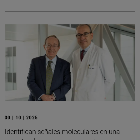
30 | 10 | 2025
Identifican señales moleculares en una