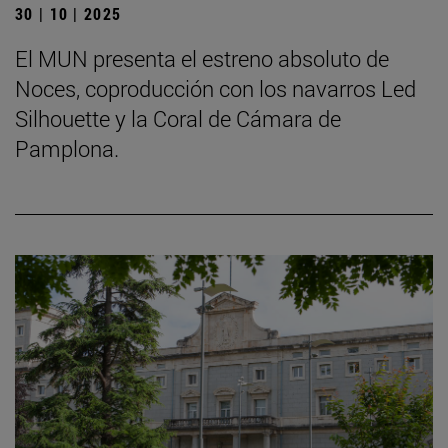
30 | 10 | 2025
El MUN presenta el estreno absoluto de
Noces, coproducción con los navarros Led
Silhouette y la Coral de Cámara de
Pamplona.