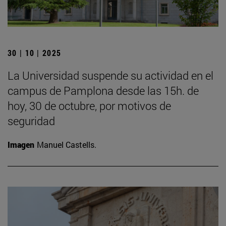
30 | 10 | 2025
La Universidad suspende su actividad en el
campus de Pamplona desde las 15h. de
hoy, 30 de octubre, por motivos de
seguridad
Imagen
Manuel Castells.