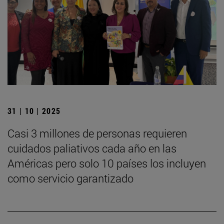
31 | 10 | 2025
Casi 3 millones de personas requieren
cuidados paliativos cada año en las
Américas pero solo 10 países los incluyen
como servicio garantizado