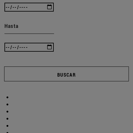
Hasta
BUSCAR