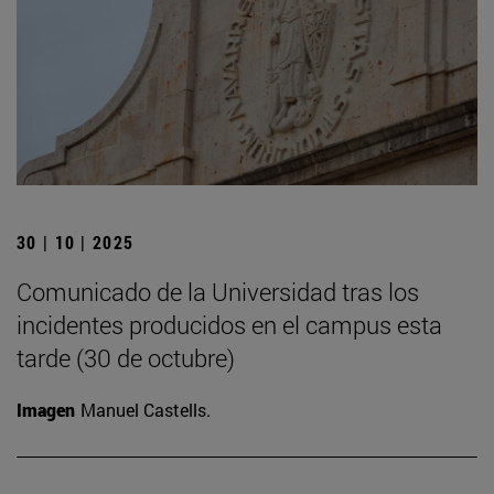
30 | 10 | 2025
Comunicado de la Universidad tras los
incidentes producidos en el campus esta
tarde (30 de octubre)
Imagen
Manuel Castells.