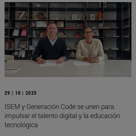
29 | 10 | 2025
ISEM y Generación Code se unen para
impulsar el talento digital y la educación
tecnológica