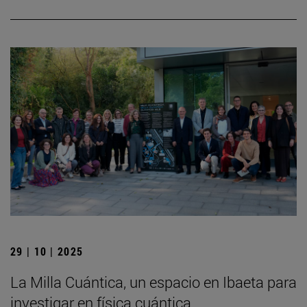
29 | 10 | 2025
La Milla Cuántica, un espacio en Ibaeta para
investigar en física cuántica