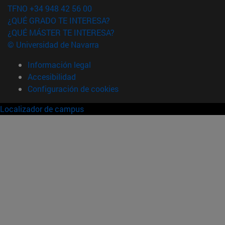
TFNO +34 948 42 56 00
¿QUÉ GRADO TE INTERESA?
¿QUÉ MÁSTER TE INTERESA?
© Universidad de Navarra
Información legal
Accesibilidad
Configuración de cookies
Localizador de campus