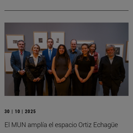
30 | 10 | 2025
El MUN amplía el espacio Ortiz Echagüe