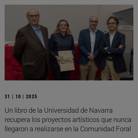
31 | 10 | 2025
Un libro de la Universidad de Navarra
recupera los proyectos artísticos que nunca
llegaron a realizarse en la Comunidad Foral