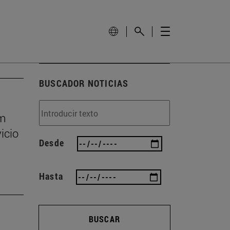
BUSCADOR NOTICIAS
um
icio
Desde
Hasta
BUSCAR