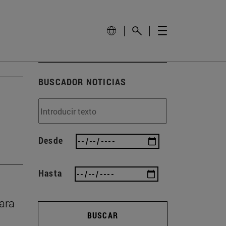
BUSCADOR NOTICIAS
Desde
Hasta
rara
BUSCAR