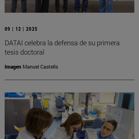
09 | 12 | 2025
DATAI celebra la defensa de su primera
tesis doctoral
Imagen
Manuel Castells