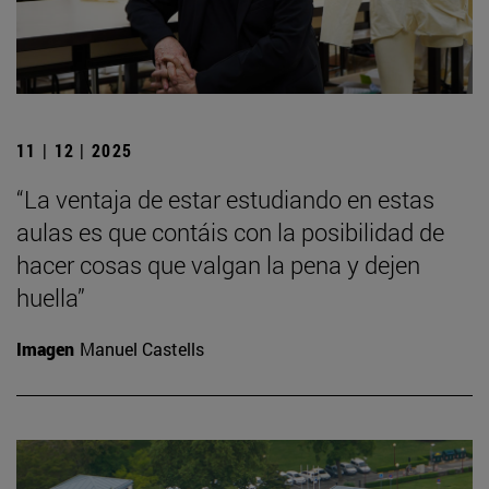
11 | 12 | 2025
“La ventaja de estar estudiando en estas
aulas es que contáis con la posibilidad de
hacer cosas que valgan la pena y dejen
huella”
Imagen
Manuel Castells