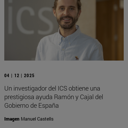
04 | 12 | 2025
Un investigador del ICS obtiene una
prestigiosa ayuda Ramón y Cajal del
Gobierno de España
Imagen
Manuel Castells