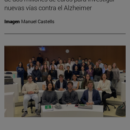
nuevas vías contra el Alzheimer
Imagen
Manuel Castells