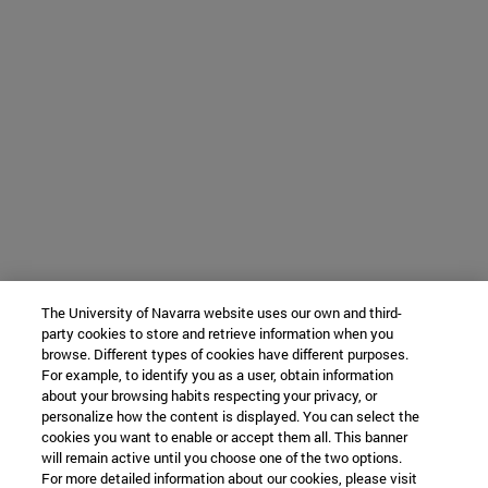
The University of Navarra website uses our own and third-
party cookies to store and retrieve information when you
browse. Different types of cookies have different purposes.
For example, to identify you as a user, obtain information
about your browsing habits respecting your privacy, or
personalize how the content is displayed. You can select the
cookies you want to enable or accept them all. This banner
will remain active until you choose one of the two options.
For more detailed information about our cookies, please visit