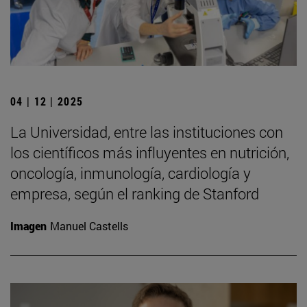
04 | 12 | 2025
La Universidad, entre las instituciones con
los científicos más influyentes en nutrición,
oncología, inmunología, cardiología y
empresa, según el ranking de Stanford
Imagen
Manuel Castells