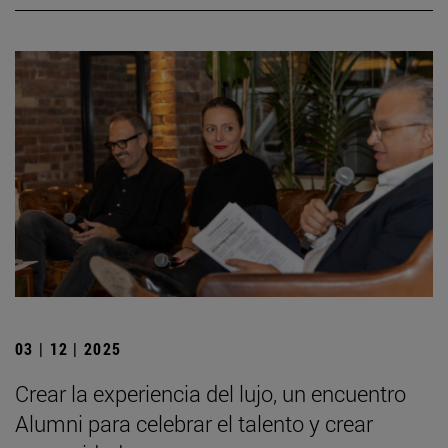
03 | 12 | 2025
Crear la experiencia del lujo, un encuentro
Alumni para celebrar el talento y crear