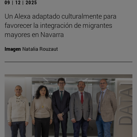
09 | 12 | 2025
Un Alexa adaptado culturalmente para
favorecer la integración de migrantes
mayores en Navarra
Imagen
Natalia Rouzaut