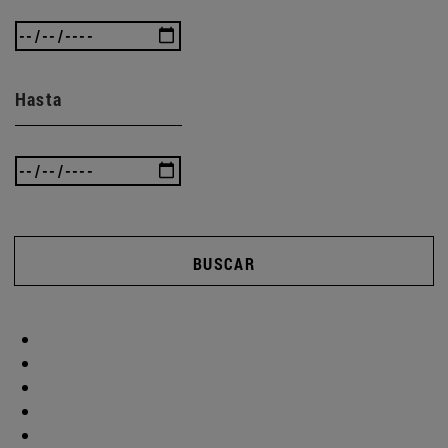
Hasta
BUSCAR