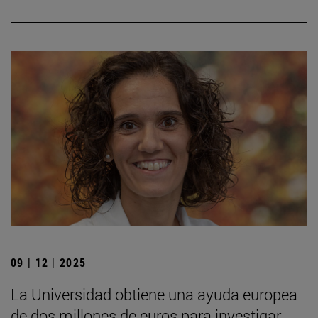
09 | 12 | 2025
La Universidad obtiene una ayuda europea
de dos millones de euros para investigar