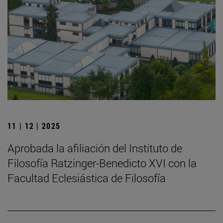
11 | 12 | 2025
Aprobada la afiliación del Instituto de
Filosofía Ratzinger-Benedicto XVI con la
Facultad Eclesiástica de Filosofía