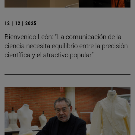
12 | 12 | 2025
Bienvenido León: “La comunicación de la
ciencia necesita equilibrio entre la precisión
científica y el atractivo popular”