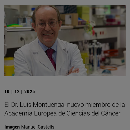
10 | 12 | 2025
El Dr. Luis Montuenga, nuevo miembro de la
Academia Europea de Ciencias del Cáncer
Imagen
Manuel Castells