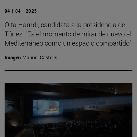
04 | 04 | 2025
Olfa Hamdi, candidata a la presidencia de
Túnez: "Es el momento de mirar de nuevo al
Mediterráneo como un espacio compartido"
Imagen
Manuel Castells