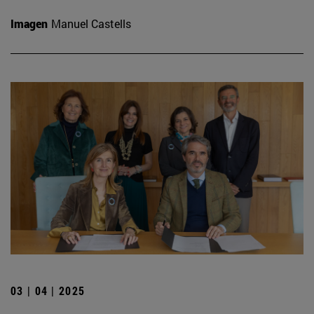
Imagen
Manuel Castells
03 | 04 | 2025