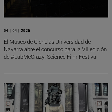
04 | 04 | 2025
El Museo de Ciencias Universidad de
Navarra abre el concurso para la VII edición
de #LabMeCrazy! Science Film Festival