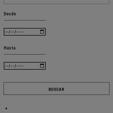
Desde
Hasta
BUSCAR