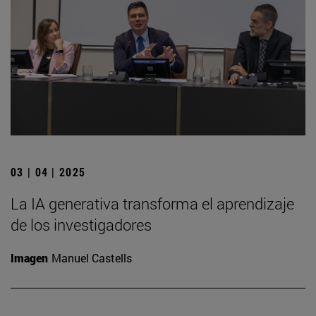
03 | 04 | 2025
La IA generativa transforma el aprendizaje
de los investigadores
Imagen
Manuel Castells