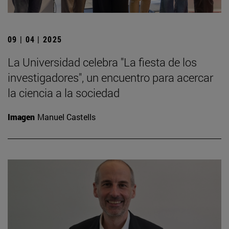
09 | 04 | 2025
La Universidad celebra "La fiesta de los
investigadores", un encuentro para acercar
la ciencia a la sociedad
Imagen
Manuel Castells