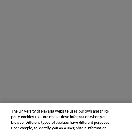
The University of Navarra website uses our own and third-
party cookies to store and retrieve information when you
browse. Different types of cookies have different purposes.
For example, to identify you as a user, obtain information