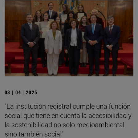
03 | 04 | 2025
"La institución registral cumple una función
social que tiene en cuenta la accesibilidad y
la sostenibilidad no solo medioambiental
sino también social"