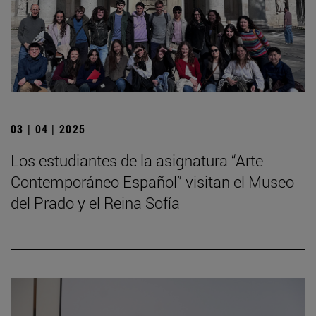
03 | 04 | 2025
Los estudiantes de la asignatura “Arte
Contemporáneo Español” visitan el Museo
del Prado y el Reina Sofía