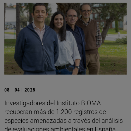
08 | 04 | 2025
Investigadores del Instituto BIOMA
recuperan más de 1.200 registros de
especies amenazadas a través del análisis
de evaluaciones ambientales en España