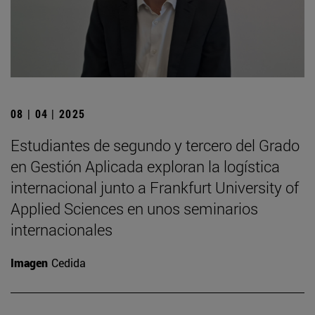
08 | 04 | 2025
Estudiantes de segundo y tercero del Grado
en Gestión Aplicada exploran la logística
internacional junto a Frankfurt University of
Applied Sciences en unos seminarios
internacionales
Imagen
Cedida