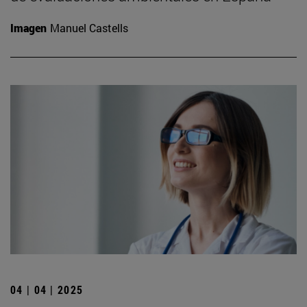
Imagen
Manuel Castells
04 | 04 | 2025