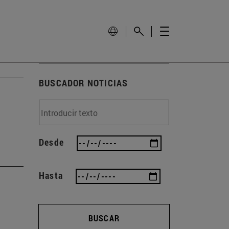
BUSCADOR NOTICIAS
Desde
Hasta
BUSCAR