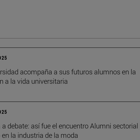
2025
rsidad acompaña a sus futuros alumnos en la
n a la vida universitaria
2025
a debate: así fue el encuentro Alumni sectorial
 en la industria de la moda