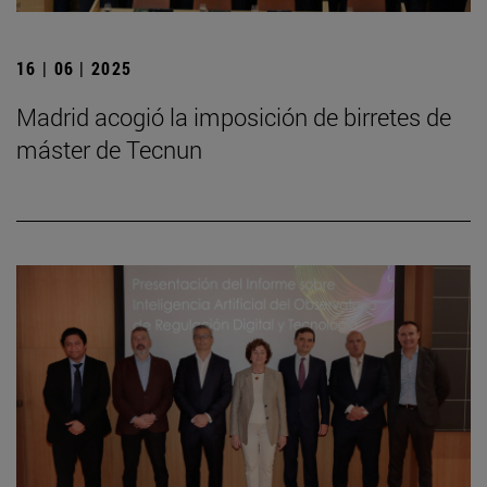
16 | 06 | 2025
Madrid acogió la imposición de birretes de
máster de Tecnun