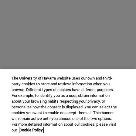
The University of Navarra website uses our own and third-
party cookies to store and retrieve information when you
browse. Different types of cookies have different purposes.
For example, to identify you as a user, obtain information
about your browsing habits respecting your privacy, or
personalize how the content is displayed. You can select the
cookies you want to enable or accept them all. This banner
will remain active until you choose one of the two options.
For more detailed information about our cookies, please visit
our
Cookie Policy.