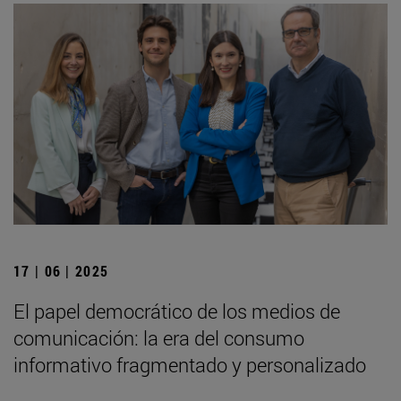
17 | 06 | 2025
El papel democrático de los medios de
comunicación: la era del consumo
informativo fragmentado y personalizado