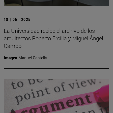
18 | 06 | 2025
La Universidad recibe el archivo de los
arquitectos Roberto Ercilla y Miguel Ángel
Campo
Imagen
Manuel Castells