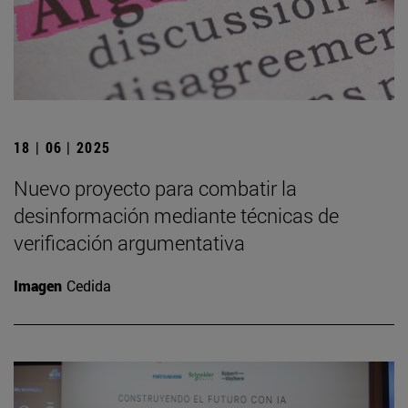
18 | 06 | 2025
Nuevo proyecto para combatir la
desinformación mediante técnicas de
verificación argumentativa
Imagen
Cedida