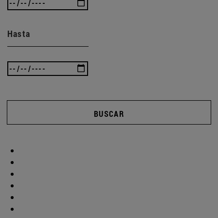
Hasta
BUSCAR