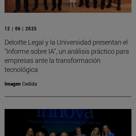
12 | 06 | 2025
Deloitte Legal y la Universidad presentan el
"Informe sobre IA", un análisis práctico para
empresas ante la transformación
tecnológica
Imagen
Cedida