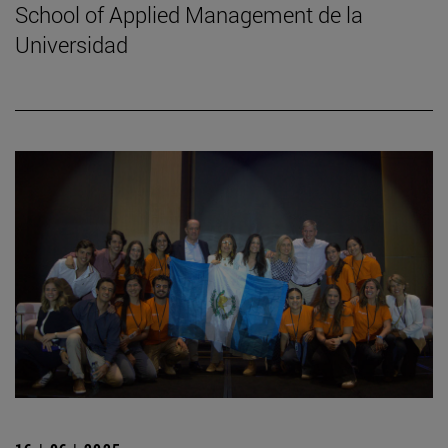
School of Applied Management de la
Universidad