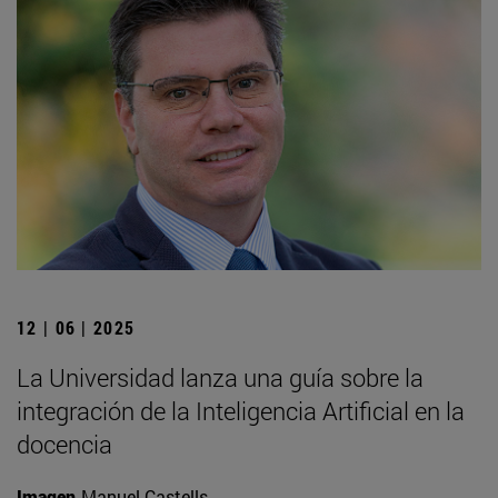
12 | 06 | 2025
La Universidad lanza una guía sobre la
integración de la Inteligencia Artificial en la
docencia
Imagen
Manuel Castells