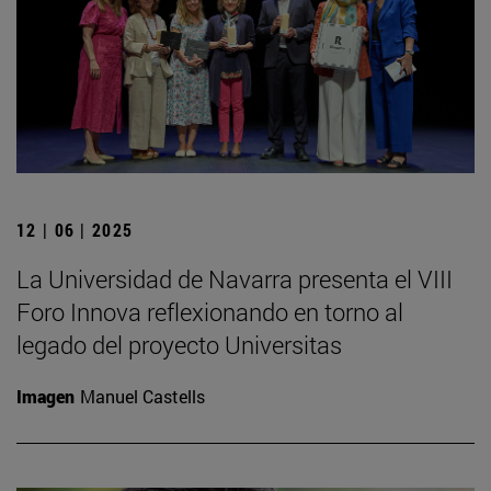
12 | 06 | 2025
La Universidad de Navarra presenta el VIII
Foro Innova reflexionando en torno al
legado del proyecto Universitas
Imagen
Manuel Castells