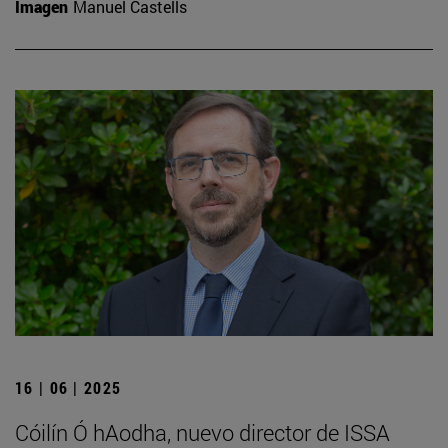
Imagen
Manuel Castells
16 | 06 | 2025
Cóilín Ó hAodha, nuevo director de ISSA