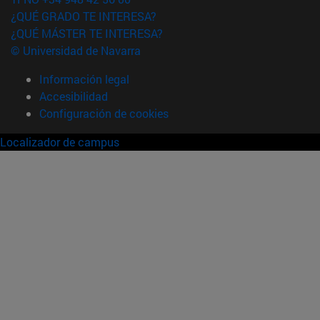
¿QUÉ GRADO TE INTERESA?
¿QUÉ MÁSTER TE INTERESA?
© Universidad de Navarra
Información legal
Accesibilidad
Configuración de cookies
Localizador de campus