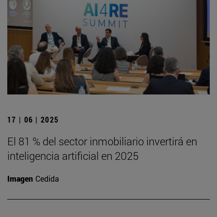
17 | 06 | 2025
El 81 % del sector inmobiliario invertirá en
inteligencia artificial en 2025
Imagen
Cedida