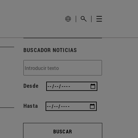
BUSCADOR NOTICIAS
Desde
Hasta
BUSCAR