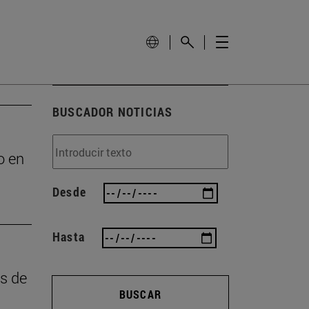
BUSCADOR NOTICIAS
o en
Desde
Hasta
as de
BUSCAR