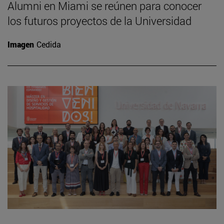
Alumni en Miami se reúnen para conocer
los futuros proyectos de la Universidad
Imagen
Cedida