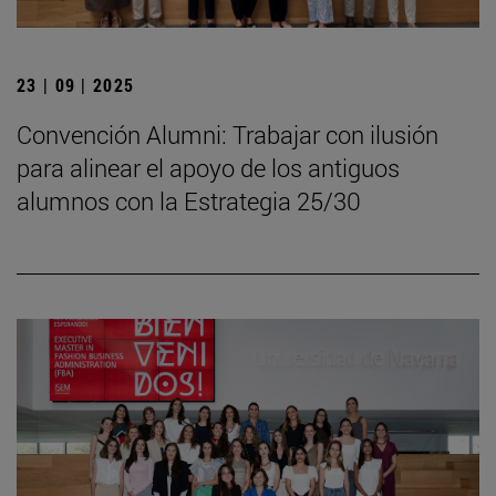
23 | 09 | 2025
Convención Alumni: Trabajar con ilusión
para alinear el apoyo de los antiguos
alumnos con la Estrategia 25/30