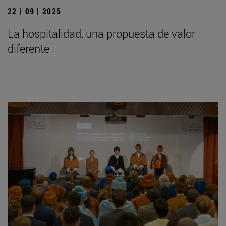
22 | 09 | 2025
La hospitalidad, una propuesta de valor
diferente