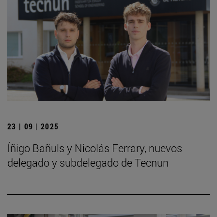
23 | 09 | 2025
Íñigo Bañuls y Nicolás Ferrary, nuevos
delegado y subdelegado de Tecnun