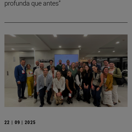
profunda que antes”
22 | 09 | 2025