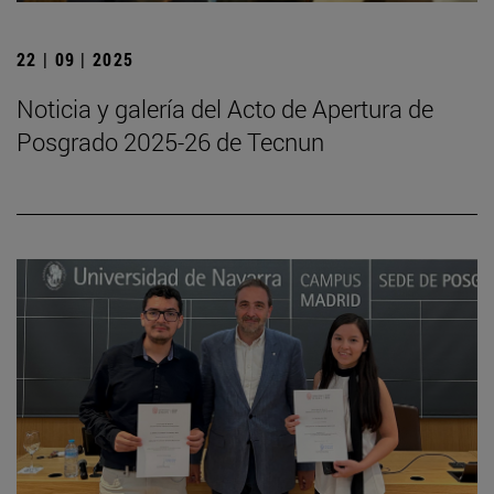
22 | 09 | 2025
Noticia y galería del Acto de Apertura de
Posgrado 2025-26 de Tecnun