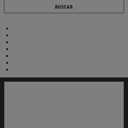
BUSCAR