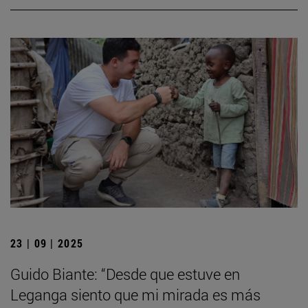
23 | 09 | 2025
Guido Biante: “Desde que estuve en
Leganga siento que mi mirada es más