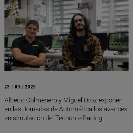
23 | 09 | 2025
Alberto Colmenero y Miguel Oroz exponen
en las Jornadas de Automática los avances
en simulación del Tecnun e-Racing