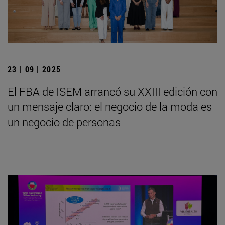
23 | 09 | 2025
El FBA de ISEM arrancó su XXIII edición con
un mensaje claro: el negocio de la moda es
un negocio de personas