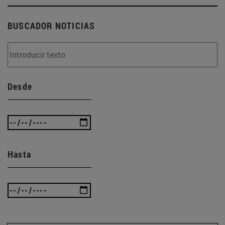
BUSCADOR NOTICIAS
Desde
Hasta