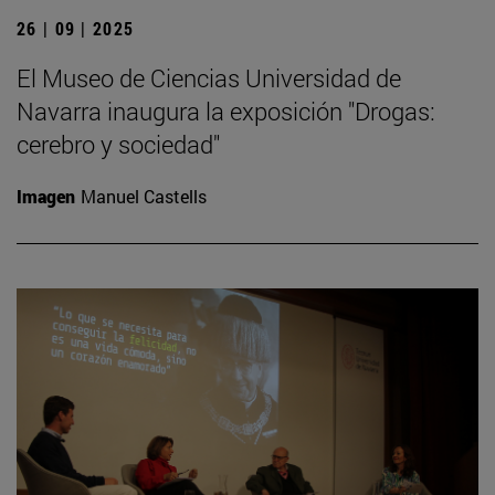
26 | 09 | 2025
El Museo de Ciencias Universidad de
Navarra inaugura la exposición "Drogas:
cerebro y sociedad"
Imagen
Manuel Castells