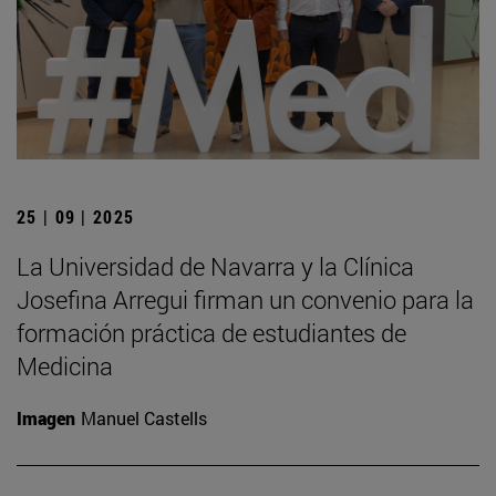
25 | 09 | 2025
La Universidad de Navarra y la Clínica
Josefina Arregui firman un convenio para la
formación práctica de estudiantes de
Medicina
Imagen
Manuel Castells