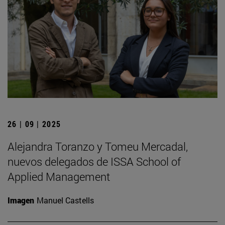
26 | 09 | 2025
Alejandra Toranzo y Tomeu Mercadal,
nuevos delegados de ISSA School of
Applied Management
Imagen
Manuel Castells