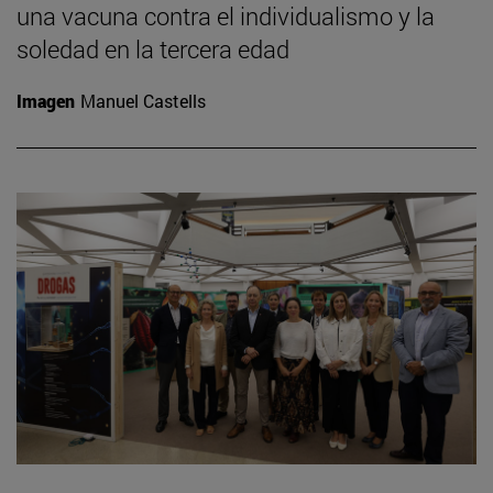
una vacuna contra el individualismo y la
soledad en la tercera edad
Imagen
Manuel Castells