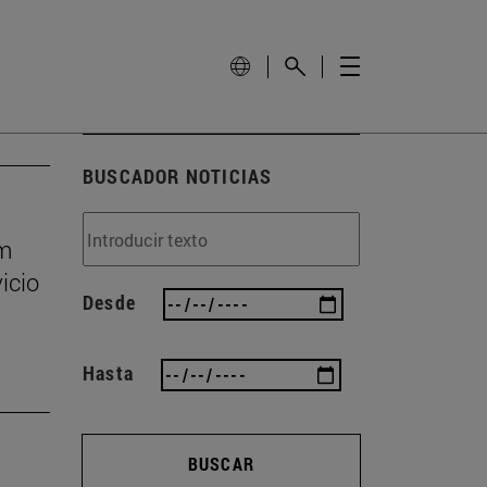
BUSCADOR NOTICIAS
um
icio
Desde
Hasta
BUSCAR