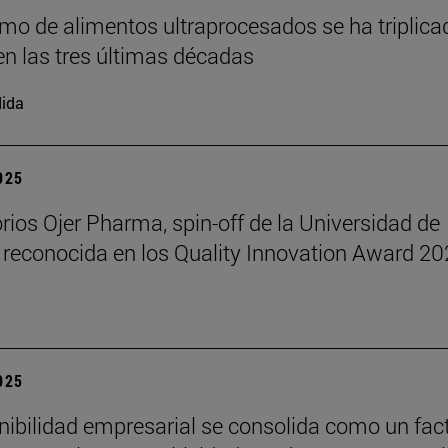
mo de alimentos ultraprocesados se ha triplica
n las tres últimas décadas
ida
2025
rios Ojer Pharma, spin-off de la Universidad de
 reconocida en los Quality Innovation Award 2
2025
nibilidad empresarial se consolida como un fac