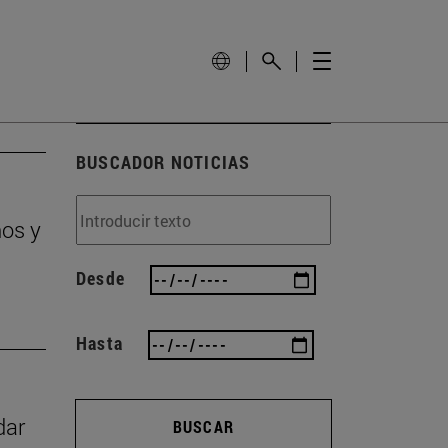
BUSCADOR NOTICIAS
ños y
Desde
Hasta
dar
BUSCAR