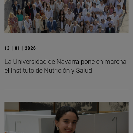
13 | 01 | 2026
La Universidad de Navarra pone en marcha
el Instituto de Nutrición y Salud