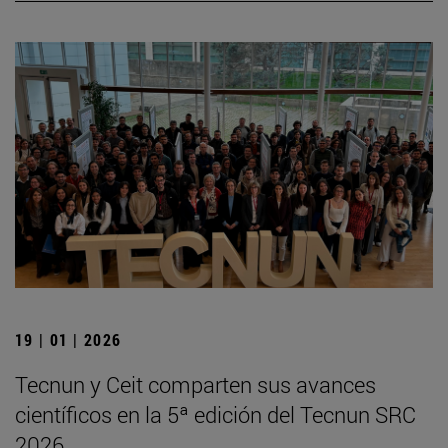
19 | 01 | 2026
Tecnun y Ceit comparten sus avances
científicos en la 5ª edición del Tecnun SRC
2026