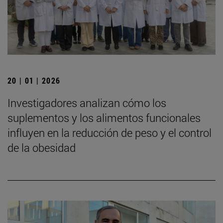
20 | 01 | 2026
Investigadores analizan cómo los
suplementos y los alimentos funcionales
influyen en la reducción de peso y el control
de la obesidad