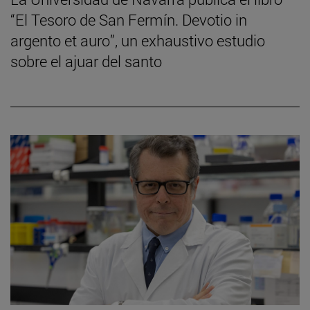
“El Tesoro de San Fermín. Devotio in
argento et auro”, un exhaustivo estudio
sobre el ajuar del santo