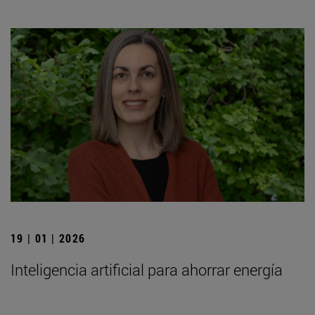
19 | 01 | 2026
Inteligencia artificial para ahorrar energía