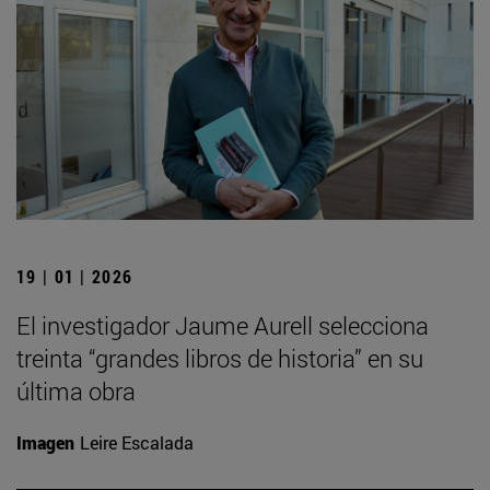
19 | 01 | 2026
El investigador Jaume Aurell selecciona
treinta “grandes libros de historia” en su
última obra
Imagen
Leire Escalada