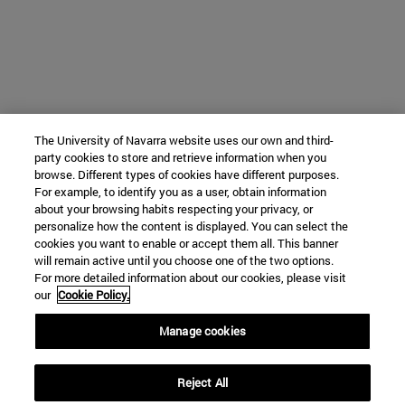
The University of Navarra website uses our own and third-
party cookies to store and retrieve information when you
browse. Different types of cookies have different purposes.
For example, to identify you as a user, obtain information
about your browsing habits respecting your privacy, or
personalize how the content is displayed. You can select the
cookies you want to enable or accept them all. This banner
will remain active until you choose one of the two options.
For more detailed information about our cookies, please visit
our
Cookie Policy.
Manage cookies
Reject All