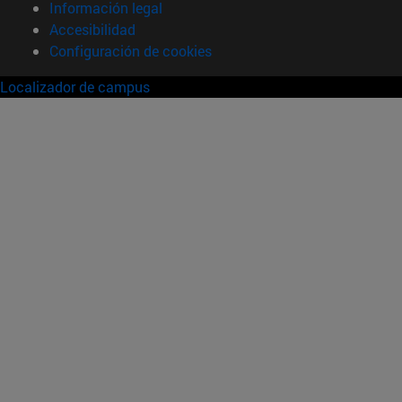
Información legal
Accesibilidad
Configuración de cookies
Localizador de campus