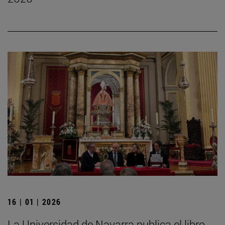
16 | 01 | 2026
La Universidad de Navarra publica el libro