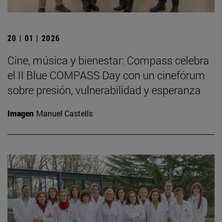
20 | 01 | 2026
Cine, música y bienestar: Compass celebra
el II Blue COMPASS Day con un cinefórum
sobre presión, vulnerabilidad y esperanza
Imagen
Manuel Castells