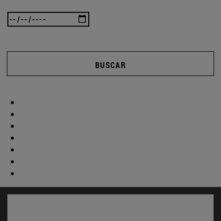
BUSCAR