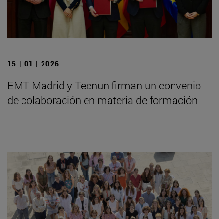
15 | 01 | 2026
EMT Madrid y Tecnun firman un convenio
de colaboración en materia de formación