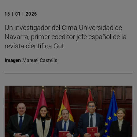
15 | 01 | 2026
Un investigador del Cima Universidad de
Navarra, primer coeditor jefe español de la
revista científica Gut
Imagen
Manuel Castells