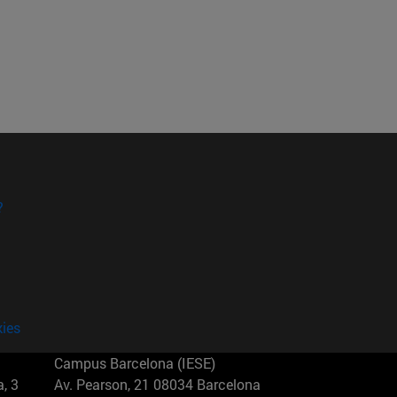
?
kies
Campus Barcelona (IESE)
, 3
Av. Pearson, 21 08034 Barcelona