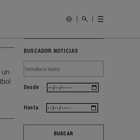
BUSCADOR NOTICIAS
s un
tbol
Desde
Hasta
BUSCAR