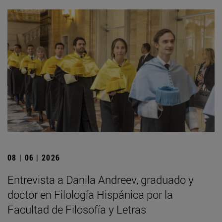
08 | 06 | 2026
Entrevista a Danila Andreev, graduado y
doctor en Filología Hispánica por la
Facultad de Filosofía y Letras