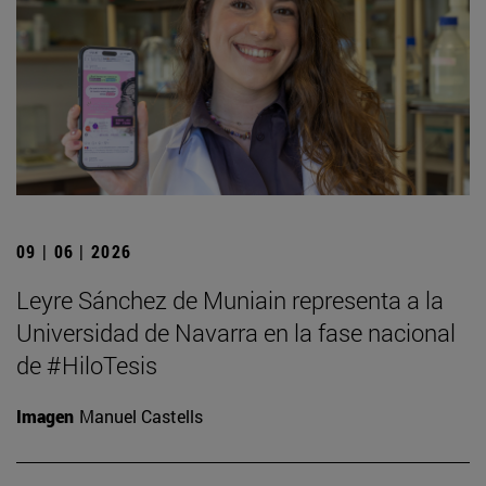
09 | 06 | 2026
Leyre Sánchez de Muniain representa a la
Universidad de Navarra en la fase nacional
de #HiloTesis
Imagen
Manuel Castells