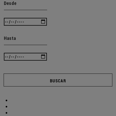
Desde
Hasta
BUSCAR