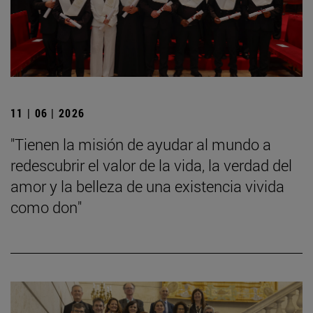
11 | 06 | 2026
"Tienen la misión de ayudar al mundo a
redescubrir el valor de la vida, la verdad del
amor y la belleza de una existencia vivida
como don"