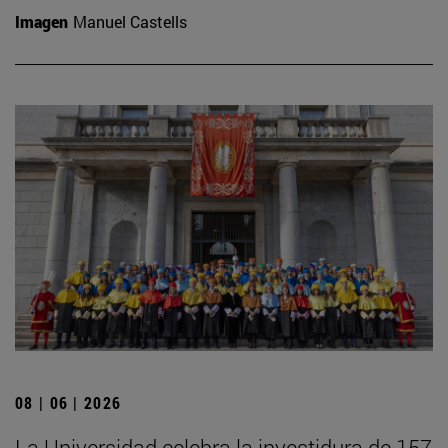
Imagen
Manuel Castells
08 | 06 | 2026
La Universidad celebra la investidura de 157