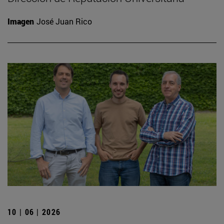
Imagen
José Juan Rico
10 | 06 | 2026