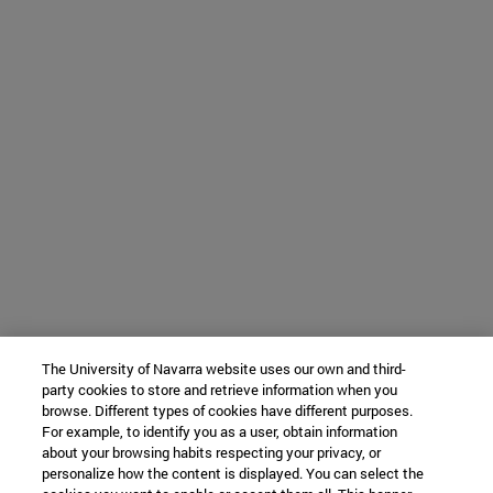
The University of Navarra website uses our own and third-
party cookies to store and retrieve information when you
browse. Different types of cookies have different purposes.
For example, to identify you as a user, obtain information
about your browsing habits respecting your privacy, or
personalize how the content is displayed. You can select the