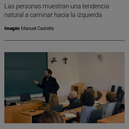
Las personas muestran una tendencia
natural a caminar hacia la izquierda
Imagen
Manuel Castells