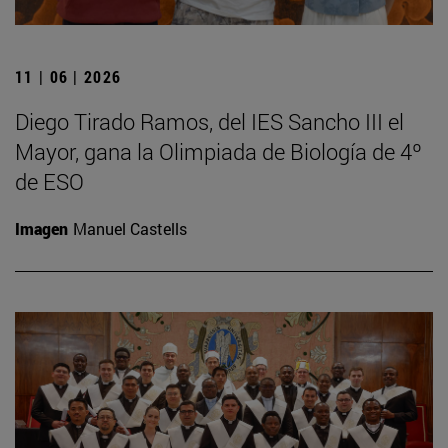
11 | 06 | 2026
Diego Tirado Ramos, del IES Sancho III el
Mayor, gana la Olimpiada de Biología de 4º
de ESO
Imagen
Manuel Castells