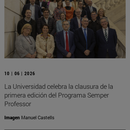
10 | 06 | 2026
La Universidad celebra la clausura de la
primera edición del Programa Semper
Professor
Imagen
Manuel Castells