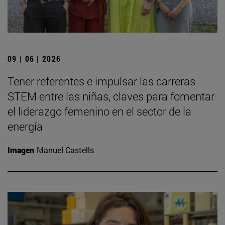
09 | 06 | 2026
Tener referentes e impulsar las carreras
STEM entre las niñas, claves para fomentar
el liderazgo femenino en el sector de la
energía
Imagen
Manuel Castells