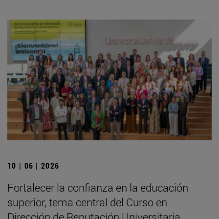
10 | 06 | 2026
Fortalecer la confianza en la educación
superior, tema central del Curso en
Dirección de Reputación Universitaria