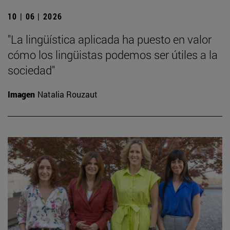
10 | 06 | 2026
"La lingüística aplicada ha puesto en valor
cómo los lingüistas podemos ser útiles a la
sociedad"
Imagen
Natalia Rouzaut