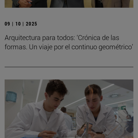
09 | 10 | 2025
Arquitectura para todos: ‘Crónica de las
formas. Un viaje por el continuo geométrico’