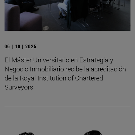
06 | 10 | 2025
El Máster Universitario en Estrategia y
Negocio Inmobiliario recibe la acreditación
de la Royal Institution of Chartered
Surveyors