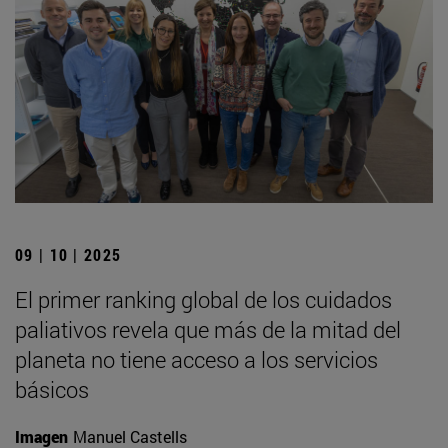
09 | 10 | 2025
El primer ranking global de los cuidados
paliativos revela que más de la mitad del
planeta no tiene acceso a los servicios
básicos
Imagen
Manuel Castells