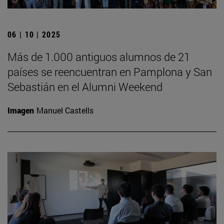
06 | 10 | 2025
Más de 1.000 antiguos alumnos de 21
países se reencuentran en Pamplona y San
Sebastián en el Alumni Weekend
Imagen
Manuel Castells