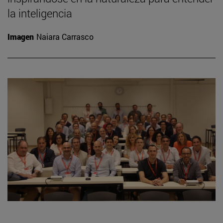
la inteligencia
Imagen
Naiara Carrasco