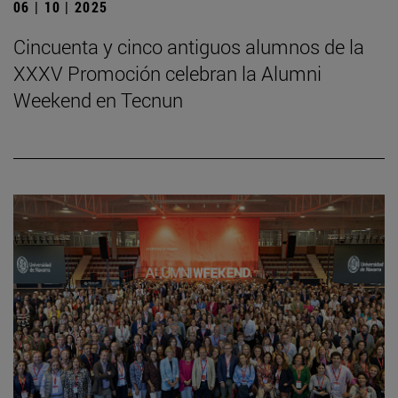
06 | 10 | 2025
Cincuenta y cinco antiguos alumnos de la
XXXV Promoción celebran la Alumni
Weekend en Tecnun