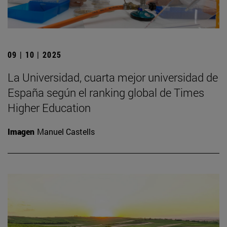
09 | 10 | 2025
La Universidad, cuarta mejor universidad de
España según el ranking global de Times
Higher Education
Imagen
Manuel Castells