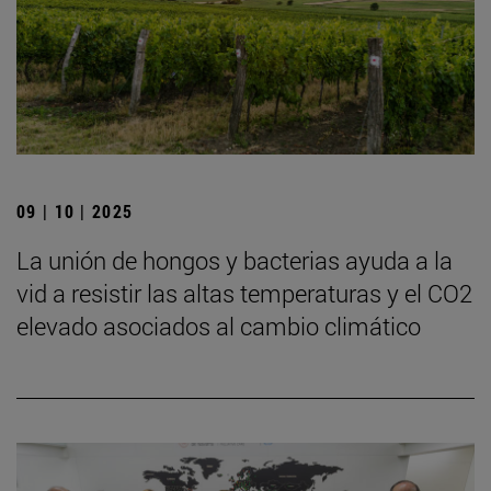
09 | 10 | 2025
La unión de hongos y bacterias ayuda a la
vid a resistir las altas temperaturas y el CO2
elevado asociados al cambio climático