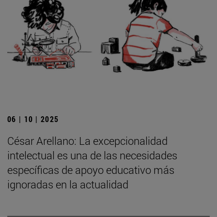
06 | 10 | 2025
César Arellano: La excepcionalidad
intelectual es una de las necesidades
específicas de apoyo educativo más
ignoradas en la actualidad