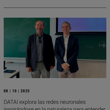
08 | 10 | 2025
DATAI explora las redes neuronales
inspirándose en la naturaleza para entender