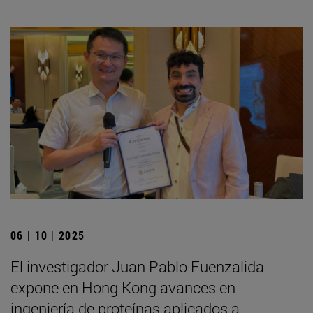
06 | 10 | 2025
El investigador Juan Pablo Fuenzalida
expone en Hong Kong avances en
ingeniería de proteínas aplicados a