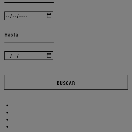
Hasta
BUSCAR