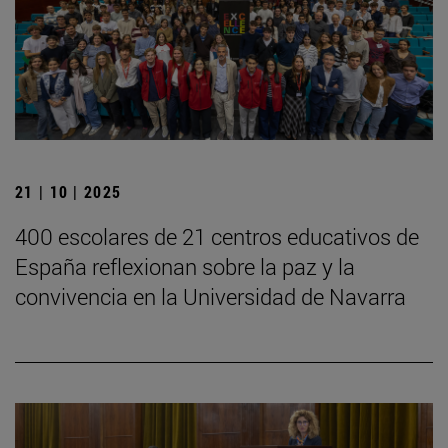
21 | 10 | 2025
400 escolares de 21 centros educativos de
España reflexionan sobre la paz y la
convivencia en la Universidad de Navarra