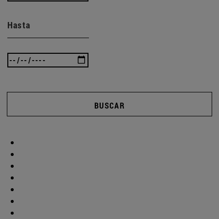
Hasta
BUSCAR