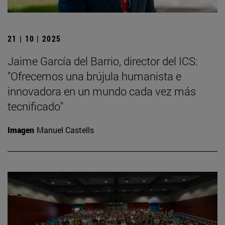
21 | 10 | 2025
Jaime García del Barrio, director del ICS:
"Ofrecemos una brújula humanista e
innovadora en un mundo cada vez más
tecnificado"
Imagen
Manuel Castells