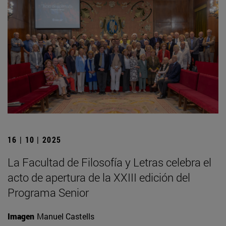
16 | 10 | 2025
La Facultad de Filosofía y Letras celebra el
acto de apertura de la XXIII edición del
Programa Senior
Imagen
Manuel Castells