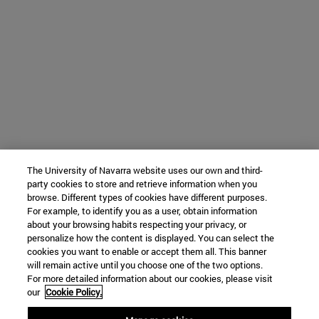
The University of Navarra website uses our own and third-
party cookies to store and retrieve information when you
browse. Different types of cookies have different purposes.
For example, to identify you as a user, obtain information
about your browsing habits respecting your privacy, or
personalize how the content is displayed. You can select the
cookies you want to enable or accept them all. This banner
will remain active until you choose one of the two options.
For more detailed information about our cookies, please visit
our
Cookie Policy.