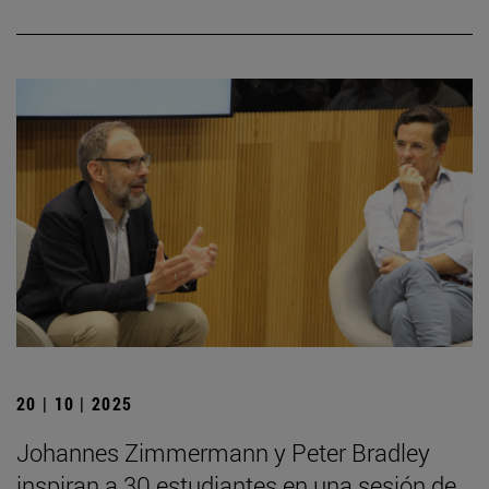
20 | 10 | 2025
Johannes Zimmermann y Peter Bradley
inspiran a 30 estudiantes en una sesión de