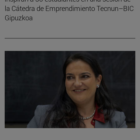
la Cátedra de Emprendimiento Tecnun–BIC
Gipuzkoa