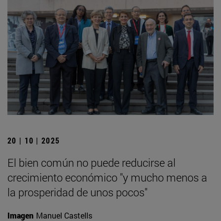
20 | 10 | 2025
El bien común no puede reducirse al
crecimiento económico "y mucho menos a
la prosperidad de unos pocos"
Imagen
Manuel Castells