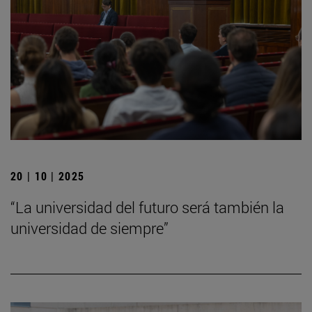
20 | 10 | 2025
“La universidad del futuro será también la
universidad de siempre”