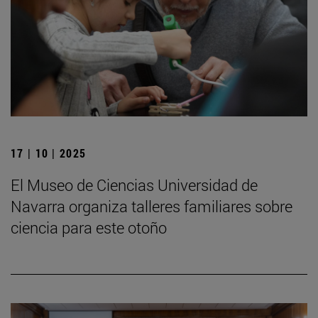
17 | 10 | 2025
El Museo de Ciencias Universidad de
Navarra organiza talleres familiares sobre
ciencia para este otoño