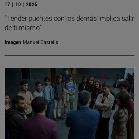
17 | 10 | 2025
“Tender puentes con los demás implica salir
de ti mismo”
Imagen
Manuel Castells