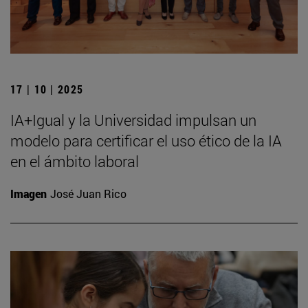
17 | 10 | 2025
IA+Igual y la Universidad impulsan un
modelo para certificar el uso ético de la IA
en el ámbito laboral
Imagen
José Juan Rico