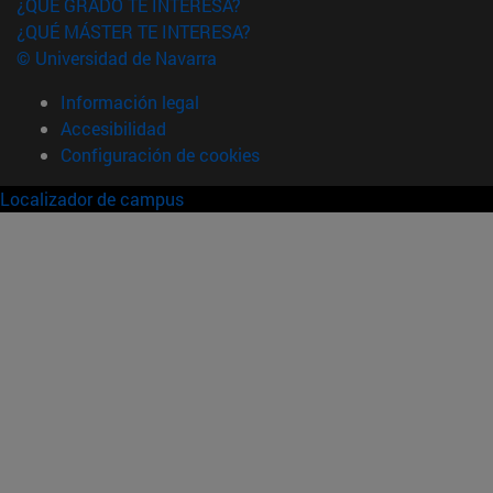
¿QUÉ GRADO TE INTERESA?
¿QUÉ MÁSTER TE INTERESA?
© Universidad de Navarra
Información legal
Accesibilidad
Configuración de cookies
Localizador de campus