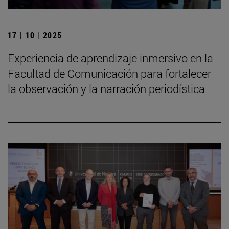
17 | 10 | 2025
Experiencia de aprendizaje inmersivo en la
Facultad de Comunicación para fortalecer
la observación y la narración periodística