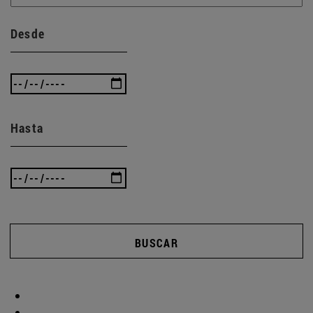
Desde
Hasta
BUSCAR