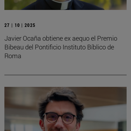
27 | 10 | 2025
Javier Ocaña obtiene ex aequo el Premio
Bibeau del Pontificio Instituto Bíblico de
Roma