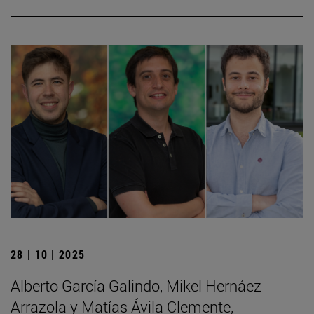
28 | 10 | 2025
Alberto García Galindo, Mikel Hernáez
Arrazola y Matías Ávila Clemente,