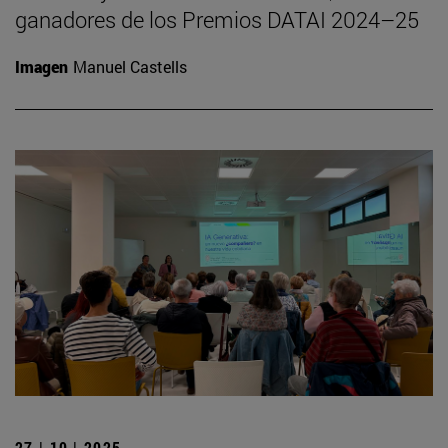
ganadores de los Premios DATAI 2024–25
Imagen
Manuel Castells
27 | 10 | 2025