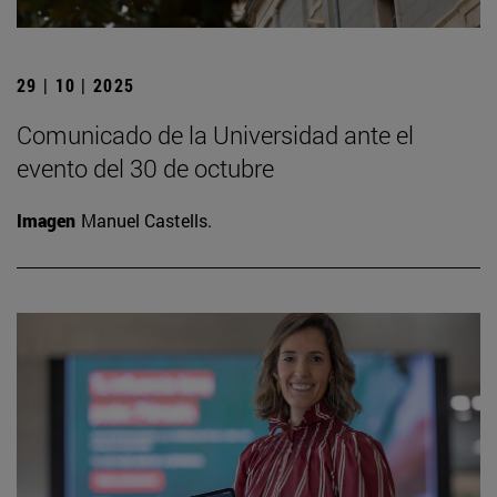
29 | 10 | 2025
Comunicado de la Universidad ante el
evento del 30 de octubre
Imagen
Manuel Castells.