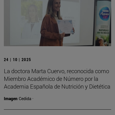
24 | 10 | 2025
La doctora Marta Cuervo, reconocida como
Miembro Académico de Número por la
Academia Española de Nutrición y Dietética
Imagen
Cedida ·