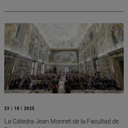
23 | 10 | 2025
La Cátedra Jean Monnet de la Facultad de