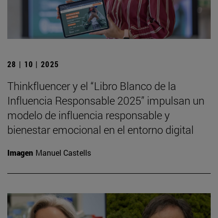
28 | 10 | 2025
Thinkfluencer y el “Libro Blanco de la
Influencia Responsable 2025” impulsan un
modelo de influencia responsable y
bienestar emocional en el entorno digital
Imagen
Manuel Castells