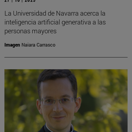
La Universidad de Navarra acerca la
inteligencia artificial generativa a las
personas mayores
Imagen
Naiara Carrasco