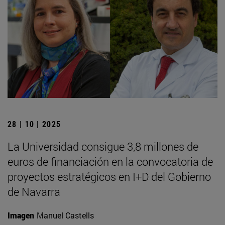
28 | 10 | 2025
La Universidad consigue 3,8 millones de
euros de financiación en la convocatoria de
proyectos estratégicos en I+D del Gobierno
de Navarra
Imagen
Manuel Castells