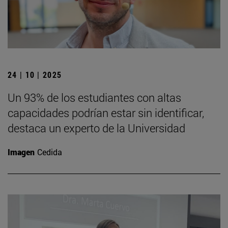
24 | 10 | 2025
Un 93% de los estudiantes con altas
capacidades podrían estar sin identificar,
destaca un experto de la Universidad
Imagen
Cedida