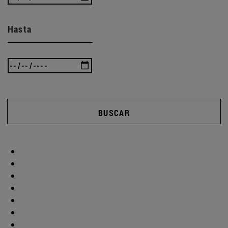
Hasta
BUSCAR