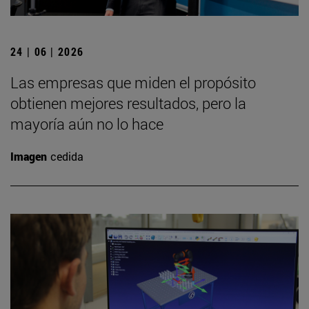
24 | 06 | 2026
Las empresas que miden el propósito
obtienen mejores resultados, pero la
mayoría aún no lo hace
Imagen
cedida