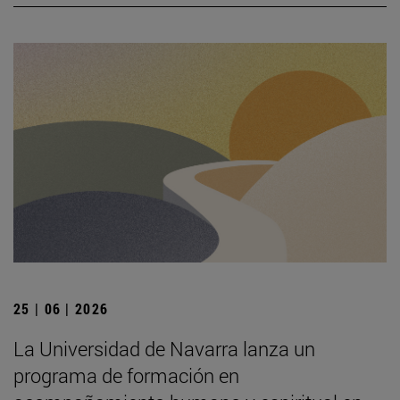
25 | 06 | 2026
La Universidad de Navarra lanza un
programa de formación en