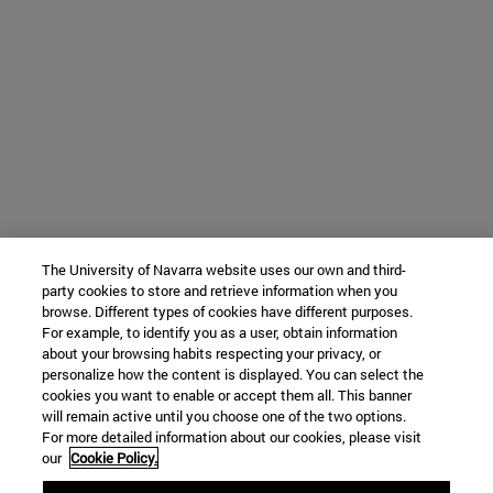
The University of Navarra website uses our own and third-
party cookies to store and retrieve information when you
browse. Different types of cookies have different purposes.
For example, to identify you as a user, obtain information
about your browsing habits respecting your privacy, or
personalize how the content is displayed. You can select the
cookies you want to enable or accept them all. This banner
will remain active until you choose one of the two options.
For more detailed information about our cookies, please visit
our
Cookie Policy.