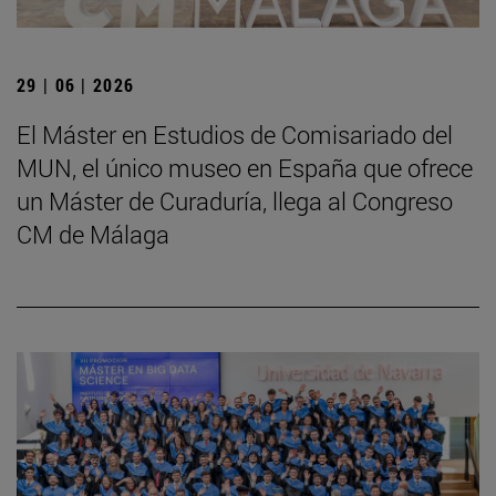
29 | 06 | 2026
El Máster en Estudios de Comisariado del
MUN, el único museo en España que ofrece
un Máster de Curaduría, llega al Congreso
CM de Málaga