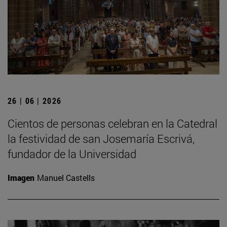
26 | 06 | 2026
Cientos de personas celebran en la Catedral
la festividad de san Josemaría Escrivá,
fundador de la Universidad
Imagen
Manuel Castells