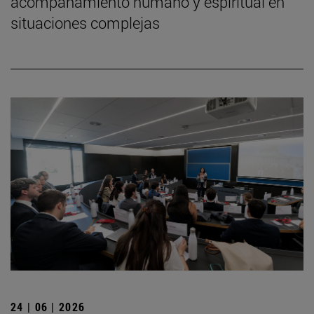
acompañamiento humano y espiritual en
situaciones complejas
24 | 06 | 2026