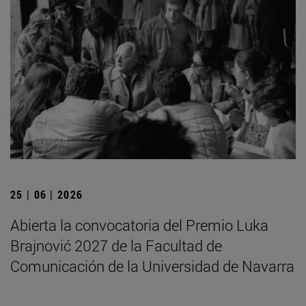
25 | 06 | 2026
Abierta la convocatoria del Premio Luka
Brajnović 2027 de la Facultad de
Comunicación de la Universidad de Navarra