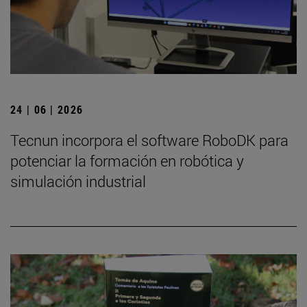
24 | 06 | 2026
Tecnun incorpora el software RoboDK para
potenciar la formación en robótica y
simulación industrial