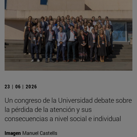
23 | 06 | 2026
Un congreso de la Universidad debate sobre
la pérdida de la atención y sus
consecuencias a nivel social e individual
Imagen
Manuel Castells