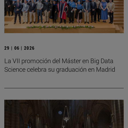
29 | 06 | 2026
La VII promoción del Máster en Big Data
Science celebra su graduación en Madrid