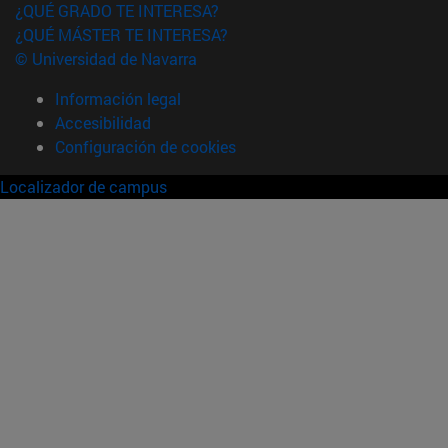
¿QUÉ GRADO TE INTERESA?
¿QUÉ MÁSTER TE INTERESA?
© Universidad de Navarra
Información legal
Accesibilidad
Configuración de cookies
Localizador de campus