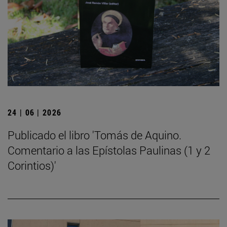
24 | 06 | 2026
Publicado el libro 'Tomás de Aquino.
Comentario a las Epístolas Paulinas (1 y 2
Corintios)'