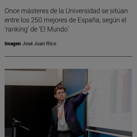
Once másteres de la Universidad se sitúan
entre los 250 mejores de España, según el
‘ranking’ de ‘El Mundo’
Imagen
José Juan Rico