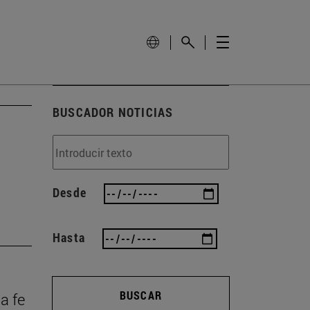
BUSCADOR NOTICIAS
Desde
Hasta
BUSCAR
la fe