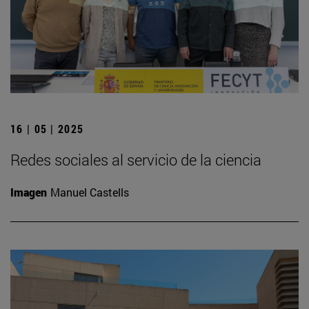
16 | 05 | 2025
Redes sociales al servicio de la ciencia
Imagen
Manuel Castells