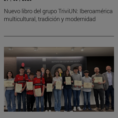
Nuevo libro del grupo TriviUN: Iberoamérica
multicultural, tradición y modernidad