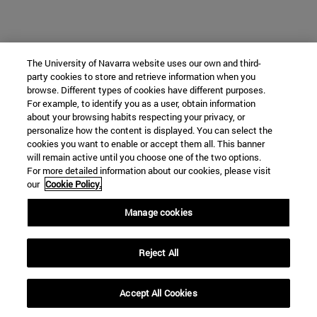
The University of Navarra website uses our own and third-
party cookies to store and retrieve information when you
browse. Different types of cookies have different purposes.
For example, to identify you as a user, obtain information
about your browsing habits respecting your privacy, or
personalize how the content is displayed. You can select the
cookies you want to enable or accept them all. This banner
will remain active until you choose one of the two options.
For more detailed information about our cookies, please visit
our
Cookie Policy.
Manage cookies
Reject All
Accept All Cookies