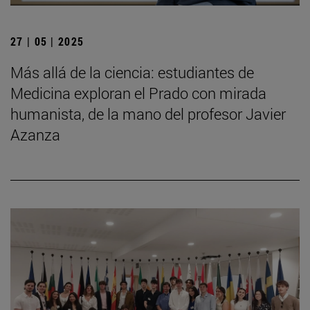
27 | 05 | 2025
Más allá de la ciencia: estudiantes de
Medicina exploran el Prado con mirada
humanista, de la mano del profesor Javier
Azanza