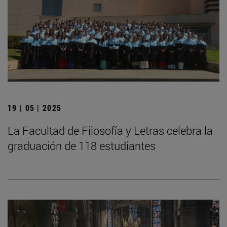
19 | 05 | 2025
La Facultad de Filosofía y Letras celebra la
graduación de 118 estudiantes