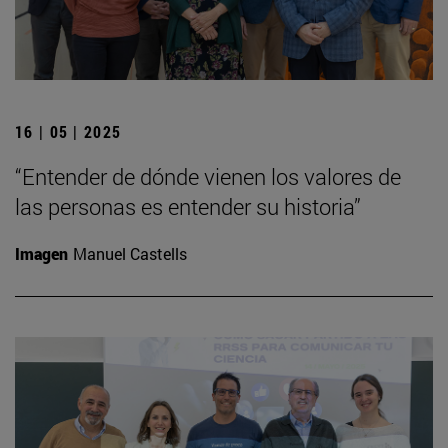
16 | 05 | 2025
“Entender de dónde vienen los valores de
las personas es entender su historia”
Imagen
Manuel Castells