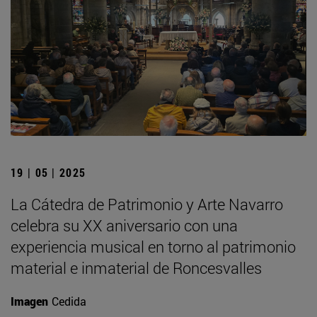
19 | 05 | 2025
La Cátedra de Patrimonio y Arte Navarro
celebra su XX aniversario con una
experiencia musical en torno al patrimonio
material e inmaterial de Roncesvalles
Imagen
Cedida