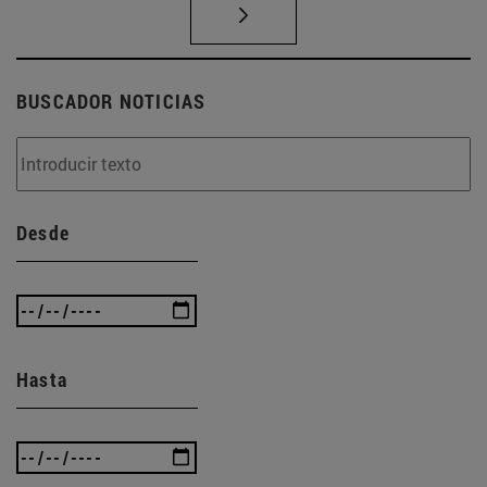
BUSCADOR NOTICIAS
Desde
Hasta