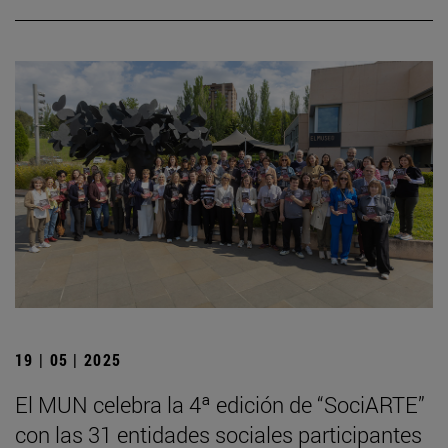
19 | 05 | 2025
El MUN celebra la 4ª edición de “SociARTE”
con las 31 entidades sociales participantes