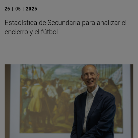
26 | 05 | 2025
Estadística de Secundaria para analizar el
encierro y el fútbol