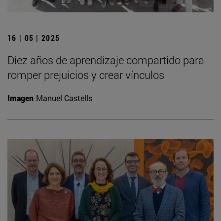
16 | 05 | 2025
Diez años de aprendizaje compartido para
romper prejuicios y crear vínculos
Imagen
Manuel Castells