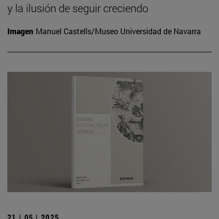
y la ilusión de seguir creciendo
Imagen
Manuel Castells/Museo Universidad de Navarra
21 | 05 | 2025