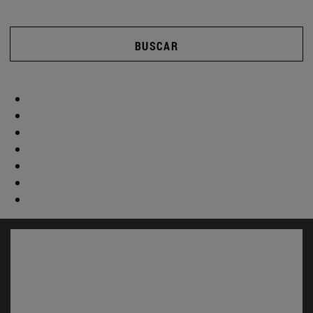
BUSCAR