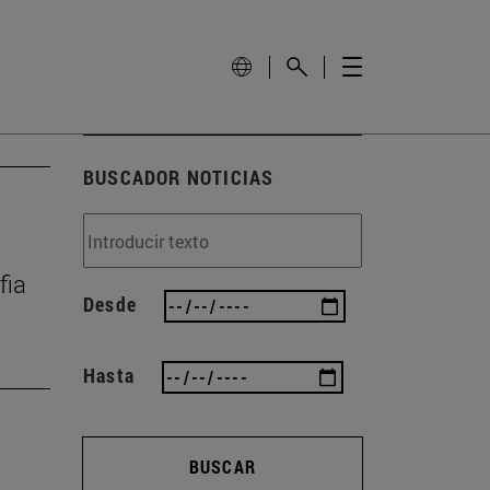
BUSCADOR NOTICIAS
fia
Desde
Hasta
BUSCAR