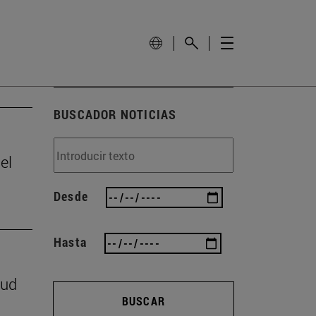
BUSCADOR NOTICIAS
el
Desde
Hasta
lud
BUSCAR