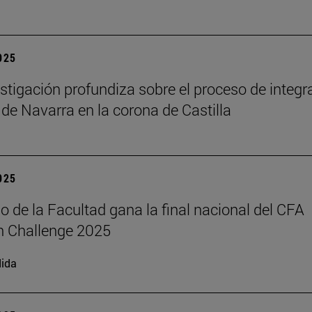
2025
stigación profundiza sobre el proceso de integr
 de Navarra en la corona de Castilla
2025
o de la Facultad gana la final nacional del CFA
h Challenge 2025
ida