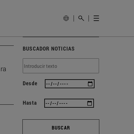
BUSCADOR NOTICIAS
ara
Desde
Hasta
BUSCAR