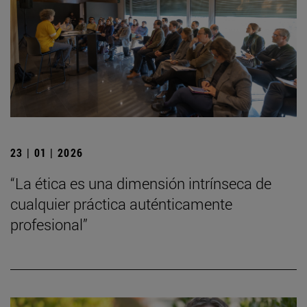
23 | 01 | 2026
“La ética es una dimensión intrínseca de
cualquier práctica auténticamente
profesional”