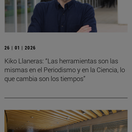
26 | 01 | 2026
Kiko Llaneras: “Las herramientas son las
mismas en el Periodismo y en la Ciencia, lo
que cambia son los tiempos”