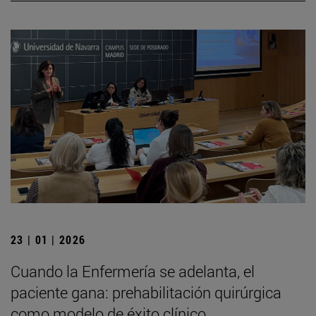
23 | 01 | 2026
Cuando la Enfermería se adelanta, el
paciente gana: prehabilitación quirúrgica
como modelo de éxito clínico