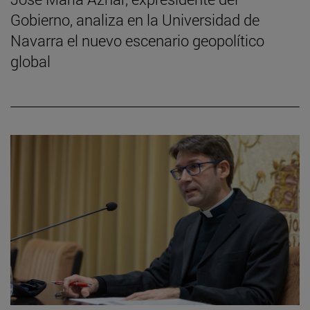
Gobierno, analiza en la Universidad de
Navarra el nuevo escenario geopolítico
global