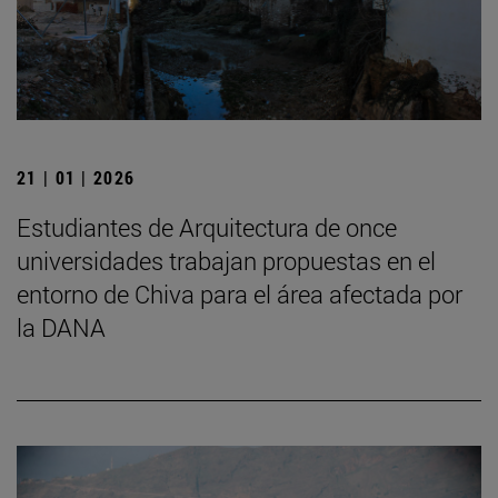
21 | 01 | 2026
Estudiantes de Arquitectura de once
universidades trabajan propuestas en el
entorno de Chiva para el área afectada por
la DANA