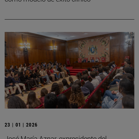
23 | 01 | 2026
José María Aznar, expresidente del