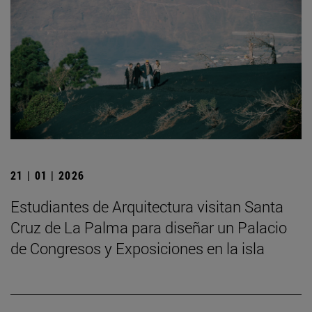
21 | 01 | 2026
Estudiantes de Arquitectura visitan Santa
Cruz de La Palma para diseñar un Palacio
de Congresos y Exposiciones en la isla