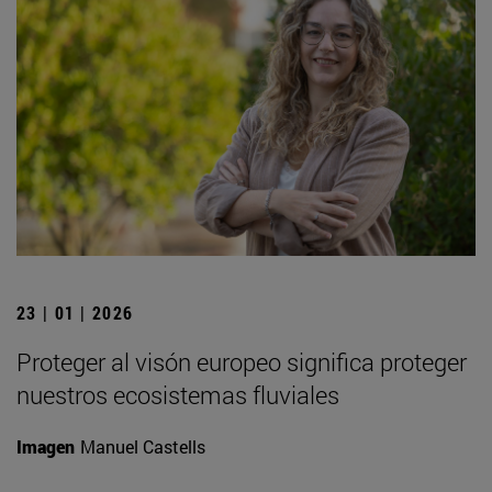
23 | 01 | 2026
Proteger al visón europeo significa proteger
nuestros ecosistemas fluviales
Imagen
Manuel Castells