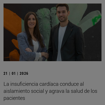
21 | 01 | 2026
La insuficiencia cardíaca conduce al
aislamiento social y agrava la salud de los
pacientes