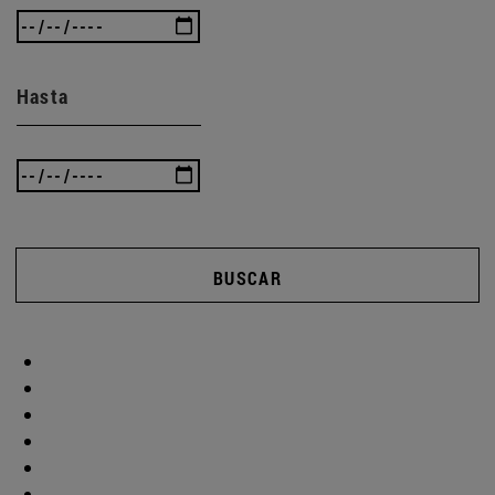
Hasta
BUSCAR