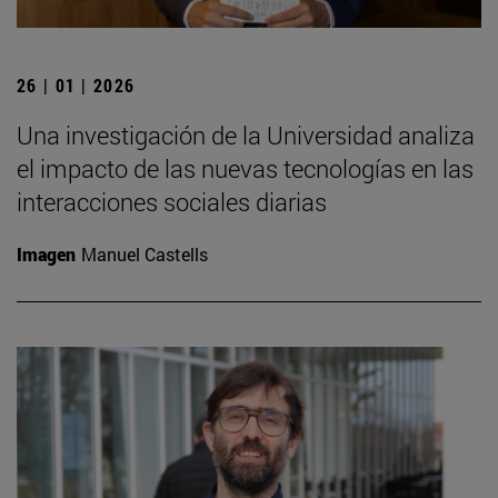
26 | 01 | 2026
Una investigación de la Universidad analiza
el impacto de las nuevas tecnologías en las
interacciones sociales diarias
Imagen
Manuel Castells