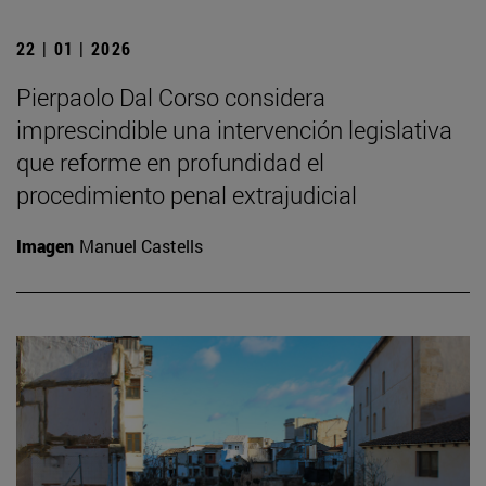
22 | 01 | 2026
Pierpaolo Dal Corso considera
imprescindible una intervención legislativa
que reforme en profundidad el
procedimiento penal extrajudicial
Imagen
Manuel Castells