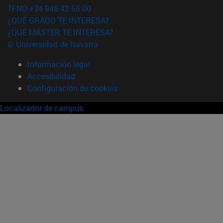
TFNO +34 948 42 56 00
¿QUÉ GRADO TE INTERESA?
¿QUÉ MÁSTER TE INTERESA?
© Universidad de Navarra
Información legal
Accesibilidad
Configuración de cookies
Localizador de campus