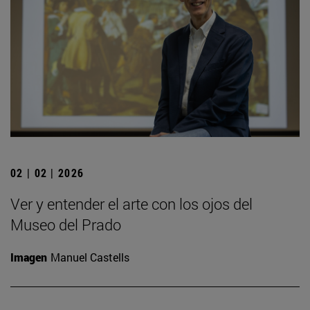
02 | 02 | 2026
Ver y entender el arte con los ojos del
Museo del Prado
Imagen
Manuel Castells