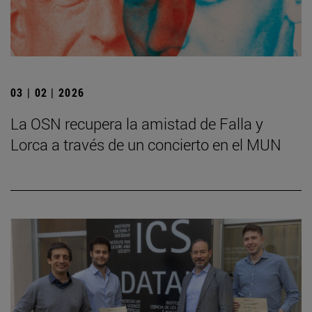
03 | 02 | 2026
La OSN recupera la amistad de Falla y
Lorca a través de un concierto en el MUN