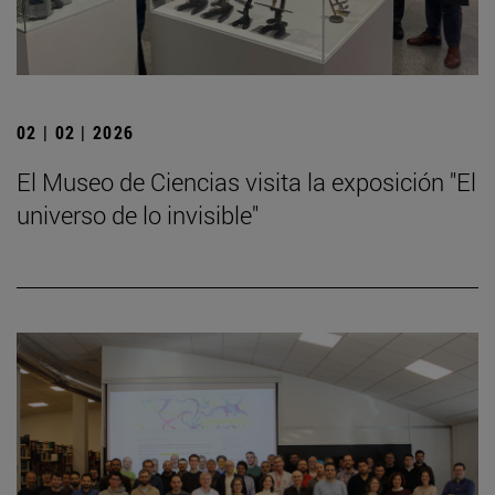
02 | 02 | 2026
El Museo de Ciencias visita la exposición "El
universo de lo invisible"