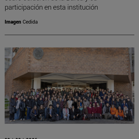
participación en esta institución
Imagen
Cedida