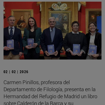
02 | 02 | 2026
Carmen Pinillos, profesora del
Departamento de Filología, presenta en la
Hermandad del Refugio de Madrid un libro
sobre Calderón de la Barca y su