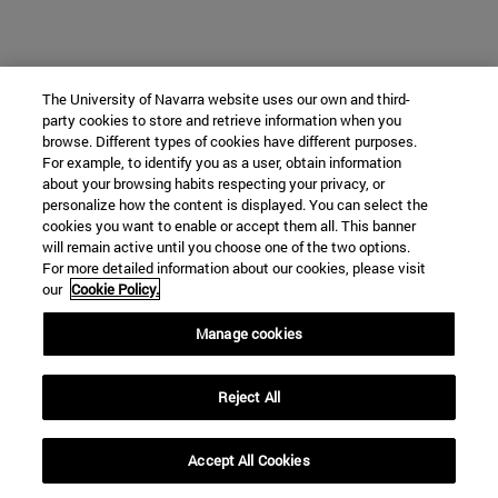
The University of Navarra website uses our own and third-
party cookies to store and retrieve information when you
browse. Different types of cookies have different purposes.
For example, to identify you as a user, obtain information
about your browsing habits respecting your privacy, or
personalize how the content is displayed. You can select the
cookies you want to enable or accept them all. This banner
will remain active until you choose one of the two options.
For more detailed information about our cookies, please visit
our
Cookie Policy.
Manage cookies
Reject All
Accept All Cookies