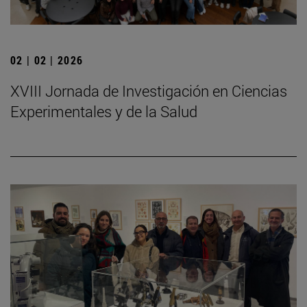
02 | 02 | 2026
XVIII Jornada de Investigación en Ciencias
Experimentales y de la Salud