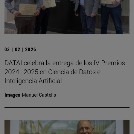
03 | 02 | 2026
DATAI celebra la entrega de los IV Premios
2024–2025 en Ciencia de Datos e
Inteligencia Artificial
Imagen
Manuel Castells