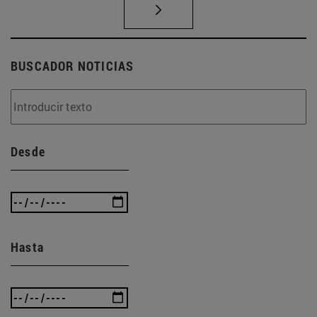
BUSCADOR NOTICIAS
Desde
Hasta