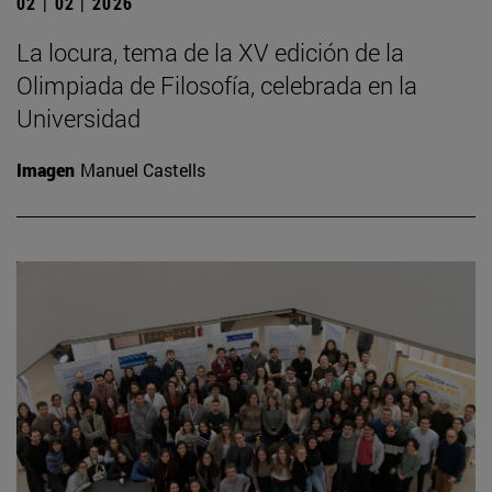
02 | 02 | 2026
La locura, tema de la XV edición de la
Olimpiada de Filosofía, celebrada en la
Universidad
Imagen
Manuel Castells