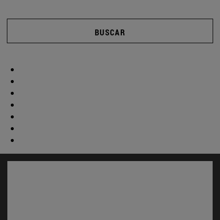
BUSCAR