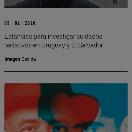
03 | 02 | 2026
Estancias para investigar cuidados
paliativos en Uruguay y El Salvador
Imagen
Cedida