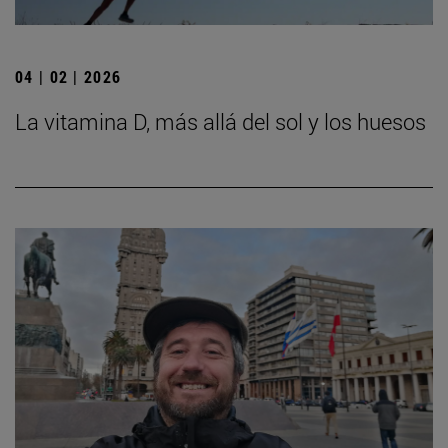
04 | 02 | 2026
La vitamina D, más allá del sol y los huesos