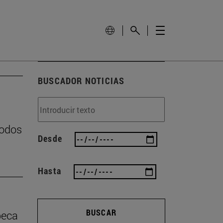
BUSCADOR NOTICIAS
podos
Desde
Hasta
BUSCAR
beca