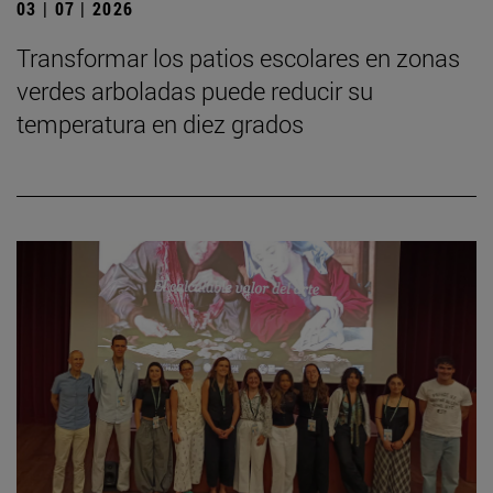
03 | 07 | 2026
Transformar los patios escolares en zonas
verdes arboladas puede reducir su
temperatura en diez grados