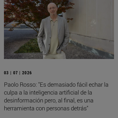
03 | 07 | 2026
Paolo Rosso: "Es demasiado fácil echar la
culpa a la inteligencia artificial de la
desinformación pero, al final, es una
herramienta con personas detrás"