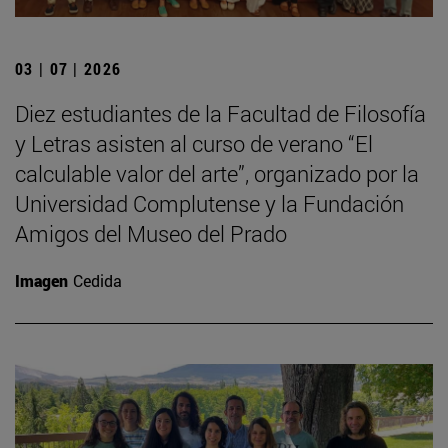
03 | 07 | 2026
Diez estudiantes de la Facultad de Filosofía
y Letras asisten al curso de verano “El
calculable valor del arte”, organizado por la
Universidad Complutense y la Fundación
Amigos del Museo del Prado
Imagen
Cedida