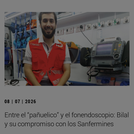
08 | 07 | 2026
Entre el “pañuelico” y el fonendoscopio: Bilal
y su compromiso con los Sanfermines