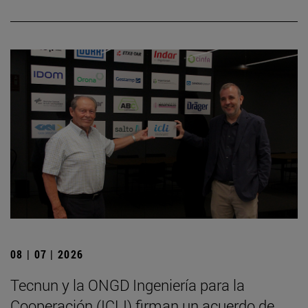
08 | 07 | 2026
Tecnun y la ONGD Ingeniería para la
Cooperación (ICLI) firman un acuerdo de