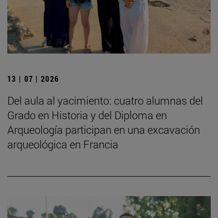
13 | 07 | 2026
Del aula al yacimiento: cuatro alumnas del
Grado en Historia y del Diploma en
Arqueología participan en una excavación
arqueológica en Francia