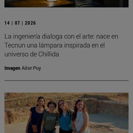
14 | 07 | 2026
La ingeniería dialoga con el arte: nace en
Tecnun una lámpara inspirada en el
universo de Chillida
Imagen
Aitor Puy