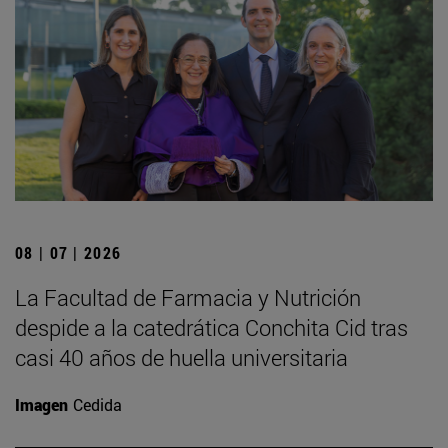
08 | 07 | 2026
La Facultad de Farmacia y Nutrición
despide a la catedrática Conchita Cid tras
casi 40 años de huella universitaria
Imagen
Cedida