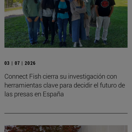
03 | 07 | 2026
Connect Fish cierra su investigación con
herramientas clave para decidir el futuro de
las presas en España