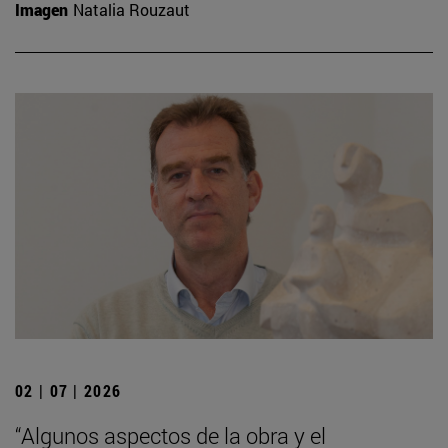
Imagen
Natalia Rouzaut
02 | 07 | 2026
“Algunos aspectos de la obra y el