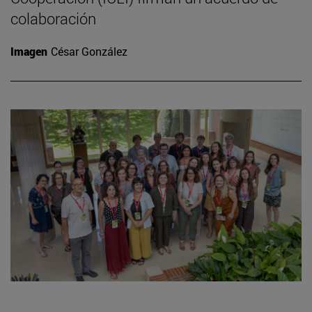
colaboración
Imagen
César González