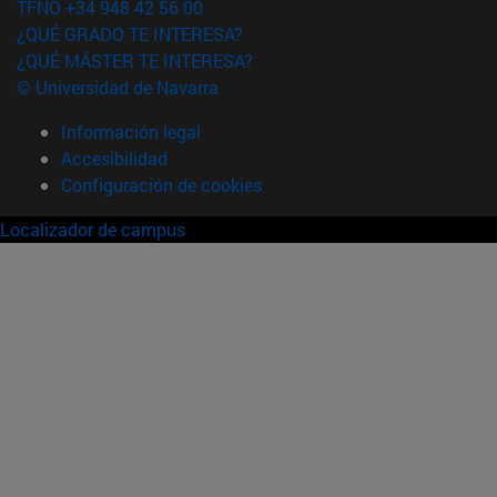
TFNO +34 948 42 56 00
¿QUÉ GRADO TE INTERESA?
¿QUÉ MÁSTER TE INTERESA?
© Universidad de Navarra
Información legal
Accesibilidad
Configuración de cookies
Localizador de campus