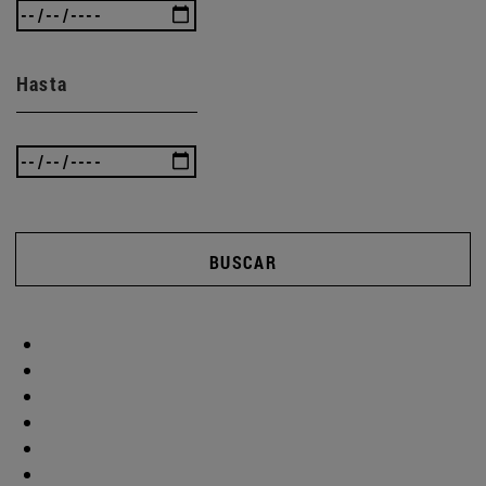
Hasta
BUSCAR