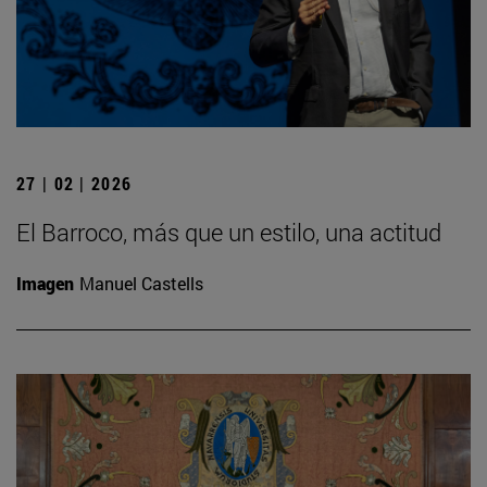
27 | 02 | 2026
El Barroco, más que un estilo, una actitud
Imagen
Manuel Castells