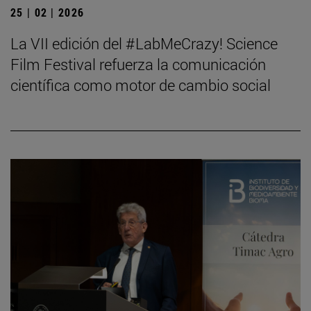
25 | 02 | 2026
La VII edición del #LabMeCrazy! Science
Film Festival refuerza la comunicación
científica como motor de cambio social