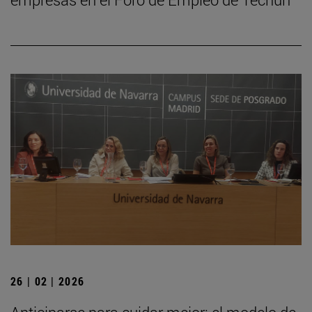
26 | 02 | 2026