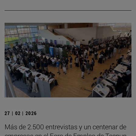
27 | 02 | 2026
Más de 2.500 entrevistas y un centenar de
empresas en el Foro de Empleo de Tecnun