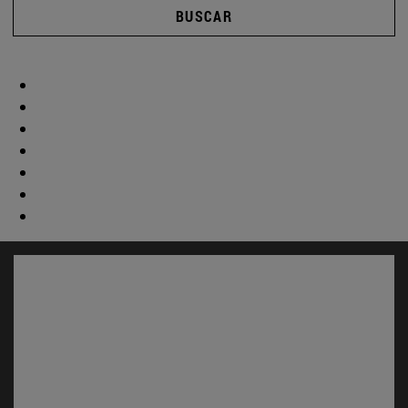
BUSCAR