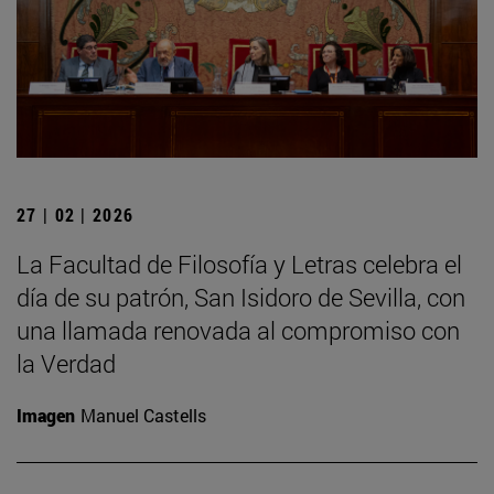
27 | 02 | 2026
La Facultad de Filosofía y Letras celebra el
día de su patrón, San Isidoro de Sevilla, con
una llamada renovada al compromiso con
la Verdad
Imagen
Manuel Castells