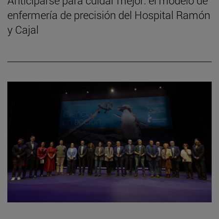
Anticiparse para cuidar mejor: el modelo de
enfermería de precisión del Hospital Ramón
y Cajal