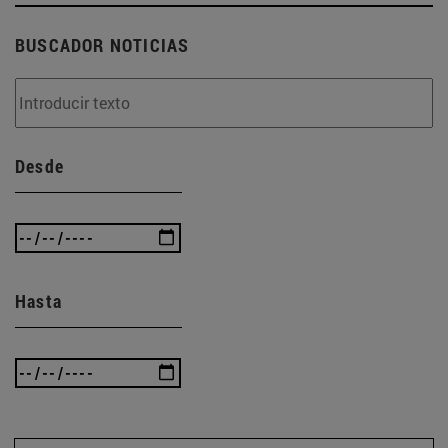
BUSCADOR NOTICIAS
Desde
Hasta