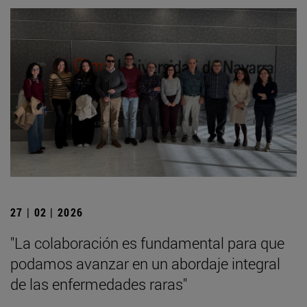
27 | 02 | 2026
"La colaboración es fundamental para que
podamos avanzar en un abordaje integral
de las enfermedades raras"