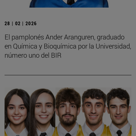
28 | 02 | 2026
El pamplonés Ander Aranguren, graduado
en Química y Bioquímica por la Universidad,
número uno del BIR