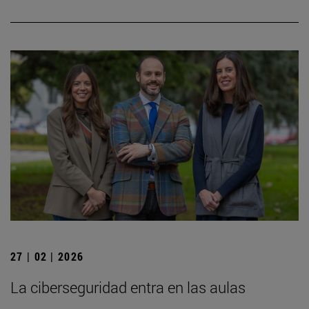
27 | 02 | 2026
La ciberseguridad entra en las aulas