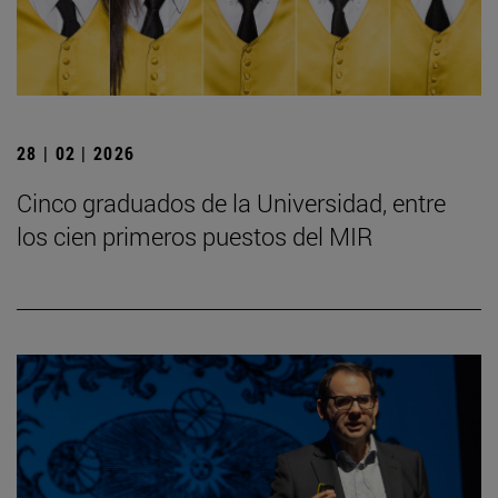
28 | 02 | 2026
Cinco graduados de la Universidad, entre
los cien primeros puestos del MIR