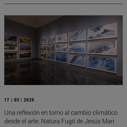
17 | 03 | 2026
Una reflexión en torno al cambio climático
desde el arte. Natura Fugit de Jesús Mari