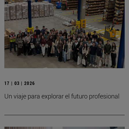
17 | 03 | 2026
Un viaje para explorar el futuro profesional