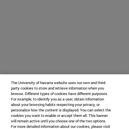
The University of Navarra website uses our own and third-
party cookies to store and retrieve information when you
browse. Different types of cookies have different purposes.
For example, to identify you as a user, obtain information
about your browsing habits respecting your privacy, or
personalize how the content is displayed. You can select the
cookies you want to enable or accept them all. This banner
will remain active until you choose one of the two options.
For more detailed information about our cookies, please visit