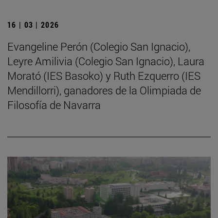
16 | 03 | 2026
Evangeline Perón (Colegio San Ignacio),
Leyre Amilivia (Colegio San Ignacio), Laura
Morató (IES Basoko) y Ruth Ezquerro (IES
Mendillorri), ganadores de la Olimpiada de
Filosofía de Navarra