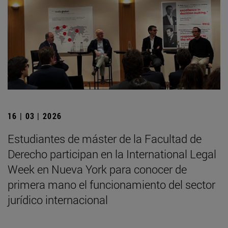
16 | 03 | 2026
Estudiantes de máster de la Facultad de
Derecho participan en la International Legal
Week en Nueva York para conocer de
primera mano el funcionamiento del sector
jurídico internacional