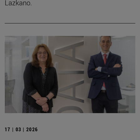
Lazkano.
17 | 03 | 2026