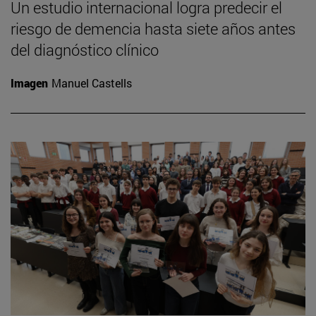
Un estudio internacional logra predecir el
riesgo de demencia hasta siete años antes
del diagnóstico clínico
Imagen
Manuel Castells