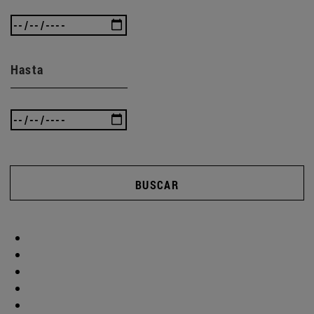
Hasta
BUSCAR