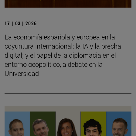
17 | 03 | 2026
La economía española y europea en la
coyuntura internacional; la IA y la brecha
digital; y el papel de la diplomacia en el
entorno geopolítico, a debate en la
Universidad