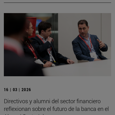
16 | 03 | 2026
Directivos y alumni del sector financiero
reflexionan sobre el futuro de la banca en el