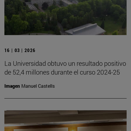
16 | 03 | 2026
La Universidad obtuvo un resultado positivo
de 52,4 millones durante el curso 2024-25
Imagen
Manuel Castells