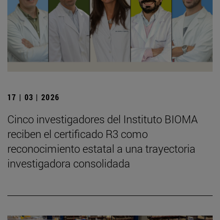
17 | 03 | 2026
Cinco investigadores del Instituto BIOMA
reciben el certificado R3 como
reconocimiento estatal a una trayectoria
investigadora consolidada