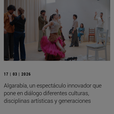
17 | 03 | 2026
Algarabía, un espectáculo innovador que
pone en diálogo diferentes culturas,
disciplinas artísticas y generaciones