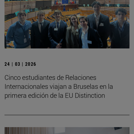
24 | 03 | 2026
Cinco estudiantes de Relaciones
Internacionales viajan a Bruselas en la
primera edición de la EU Distinction