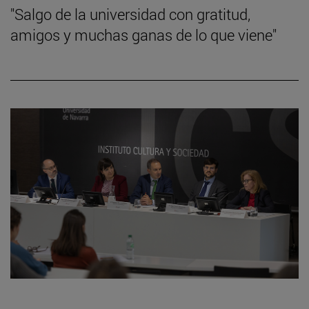
"Salgo de la universidad con gratitud,
amigos y muchas ganas de lo que viene"