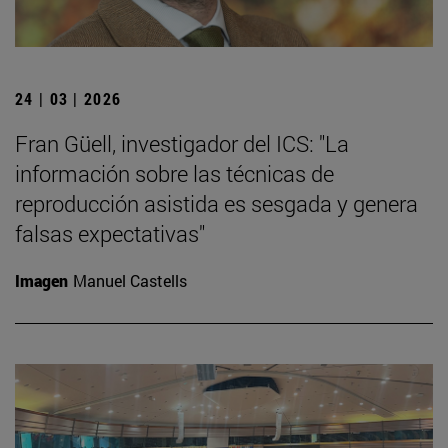
24 | 03 | 2026
Fran Güell, investigador del ICS: "La
información sobre las técnicas de
reproducción asistida es sesgada y genera
falsas expectativas"
Imagen
Manuel Castells