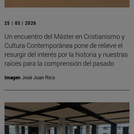
25 | 03 | 2026
Un encuentro del Máster en Cristianismo y
Cultura Contemporánea pone de relieve el
resurgir del interés por la historia y nuestras
raíces para la comprensión del pasado
Imagen
José Juan Rico