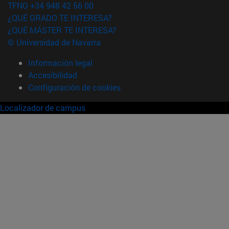
TFNO +34 948 42 56 00
¿QUÉ GRADO TE INTERESA?
¿QUÉ MÁSTER TE INTERESA?
© Universidad de Navarra
Información legal
Accesibilidad
Configuración de cookies
Localizador de campus