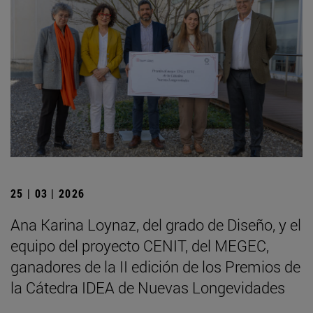
25 | 03 | 2026
Ana Karina Loynaz, del grado de Diseño, y el
equipo del proyecto CENIT, del MEGEC,
ganadores de la II edición de los Premios de
la Cátedra IDEA de Nuevas Longevidades