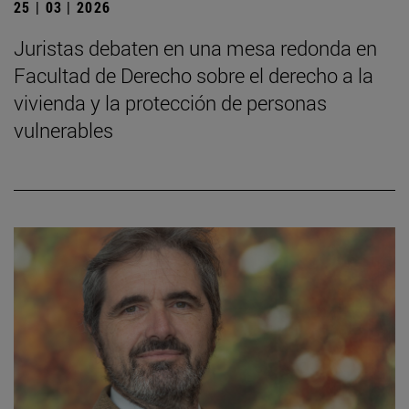
25 | 03 | 2026
Juristas debaten en una mesa redonda en
Facultad de Derecho sobre el derecho a la
vivienda y la protección de personas
vulnerables