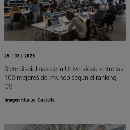
25 | 03 | 2026
Siete disciplinas de la Universidad, entre las
100 mejores del mundo según el ranking
QS
Imagen
Manuel Castells