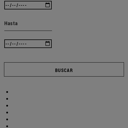
Hasta
BUSCAR