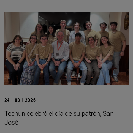
24 | 03 | 2026
Tecnun celebró el día de su patrón, San
José