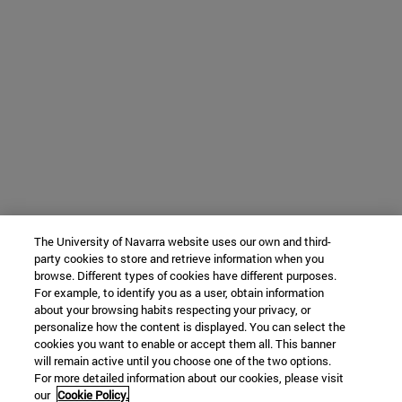
The University of Navarra website uses our own and third-
party cookies to store and retrieve information when you
browse. Different types of cookies have different purposes.
For example, to identify you as a user, obtain information
about your browsing habits respecting your privacy, or
personalize how the content is displayed. You can select the
cookies you want to enable or accept them all. This banner
will remain active until you choose one of the two options.
For more detailed information about our cookies, please visit
our
Cookie Policy.