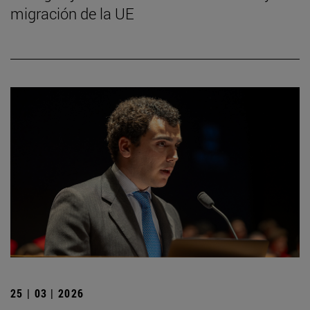
migración de la UE
25 | 03 | 2026