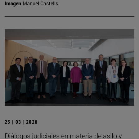
Imagen
Manuel Castells
25 | 03 | 2026
Diálogos judiciales en materia de asilo y