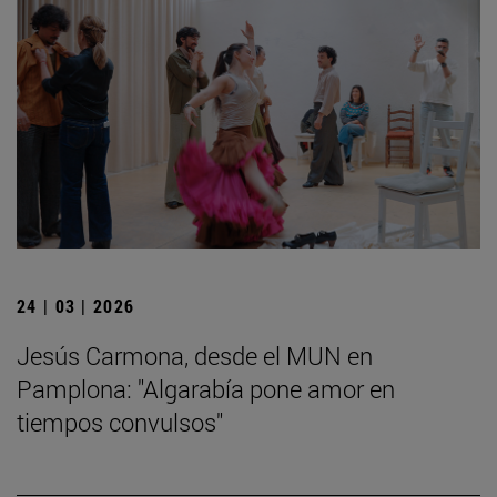
24 | 03 | 2026
Jesús Carmona, desde el MUN en
Pamplona: "Algarabía pone amor en
tiempos convulsos"