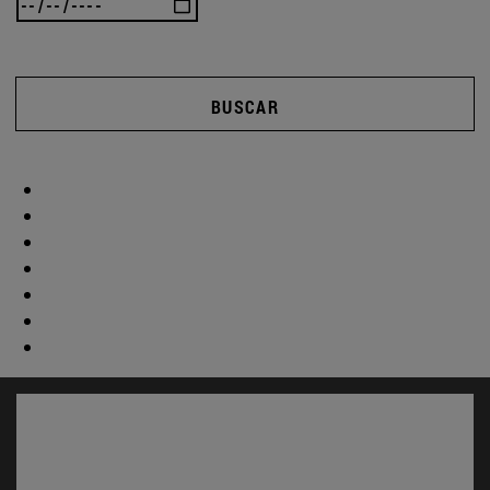
BUSCAR