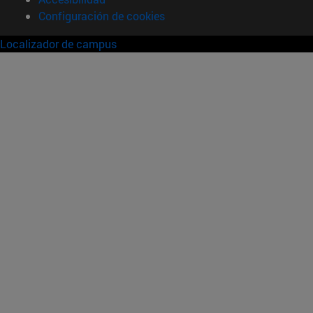
Configuración de cookies
Localizador de campus