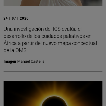
24 | 07 | 2026
Una investigación del ICS evalúa el
desarrollo de los cuidados paliativos en
África a partir del nuevo mapa conceptual
de la OMS
Imagen
Manuel Castells