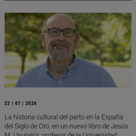
22 | 07 | 2026
La historia cultural del parto en la España
del Siglo de Oro, en un nuevo libro de Jesús
M. Usunáriz, profesor de la Universidad