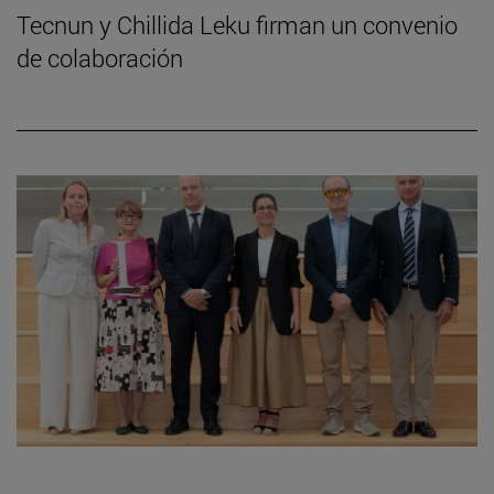
Tecnun y Chillida Leku firman un convenio
de colaboración