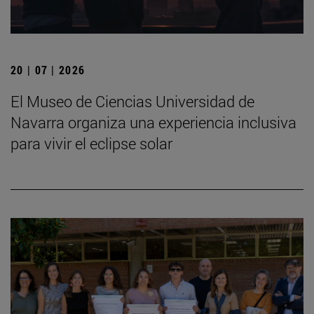
20 | 07 | 2026
El Museo de Ciencias Universidad de
Navarra organiza una experiencia inclusiva
para vivir el eclipse solar