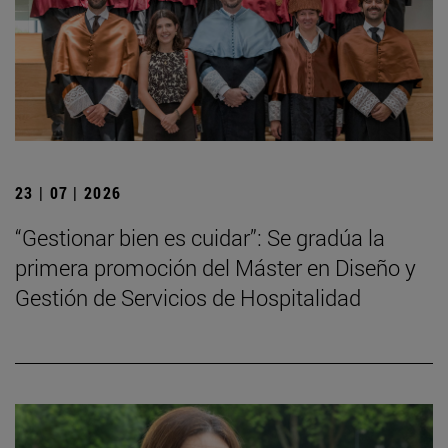
23 | 07 | 2026
“Gestionar bien es cuidar”: Se gradúa la
primera promoción del Máster en Diseño y
Gestión de Servicios de Hospitalidad