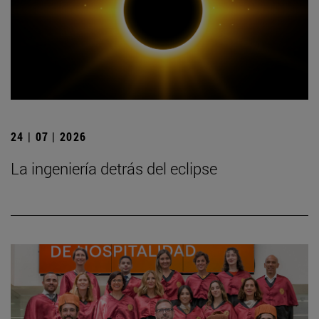
24 | 07 | 2026
La ingeniería detrás del eclipse