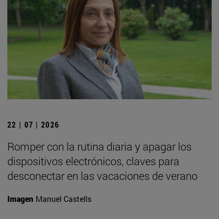
22 | 07 | 2026
Romper con la rutina diaria y apagar los
dispositivos electrónicos, claves para
desconectar en las vacaciones de verano
Imagen
Manuel Castells