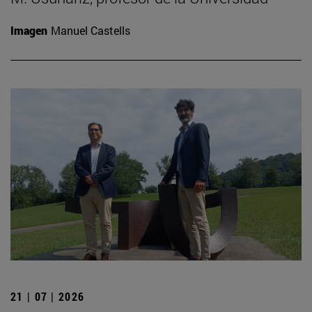
Imagen
Manuel Castells
21 | 07 | 2026