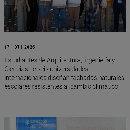
17 | 07 | 2026
Estudiantes de Arquitectura, Ingeniería y
Ciencias de seis universidades
internacionales diseñan fachadas naturales
escolares resistentes al cambio climático