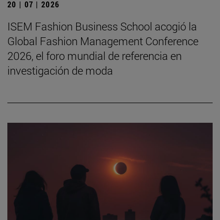
20 | 07 | 2026
ISEM Fashion Business School acogió la
Global Fashion Management Conference
2026, el foro mundial de referencia en
investigación de moda