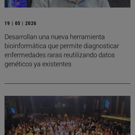
19 | 05 | 2026
Desarrollan una nueva herramienta
bioinformática que permite diagnosticar
enfermedades raras reutilizando datos
genéticos ya existentes