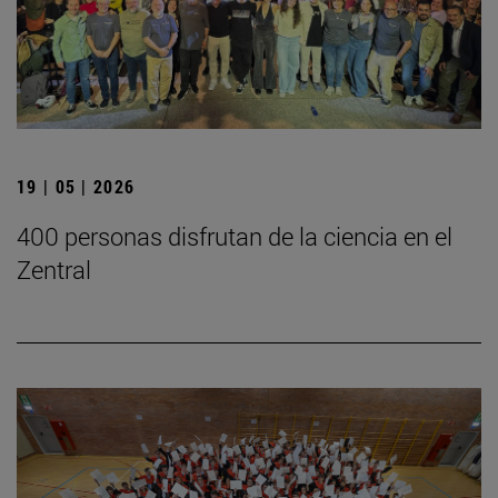
19 | 05 | 2026
400 personas disfrutan de la ciencia en el
Zentral