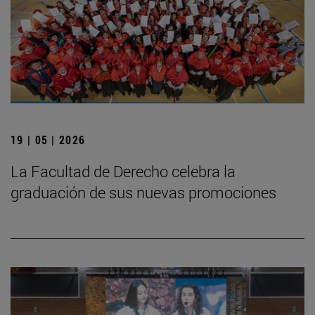
19 | 05 | 2026
La Facultad de Derecho celebra la
graduación de sus nuevas promociones