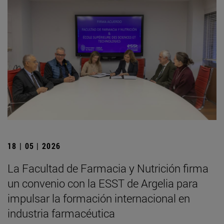
18 | 05 | 2026
La Facultad de Farmacia y Nutrición firma
un convenio con la ESST de Argelia para
impulsar la formación internacional en
industria farmacéutica