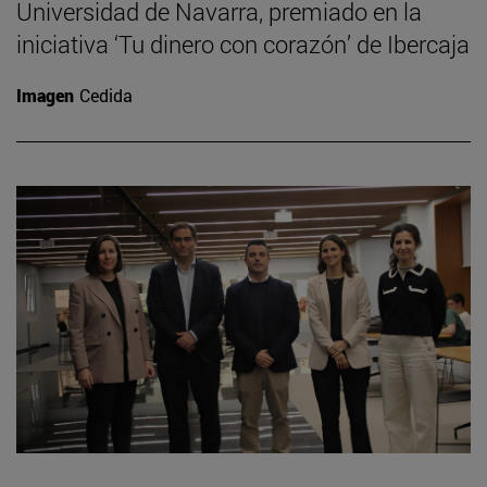
Universidad de Navarra, premiado en la
iniciativa ‘Tu dinero con corazón’ de Ibercaja
Imagen
Cedida