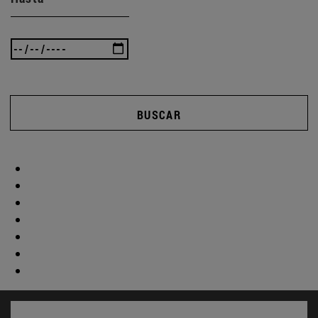
BUSCAR