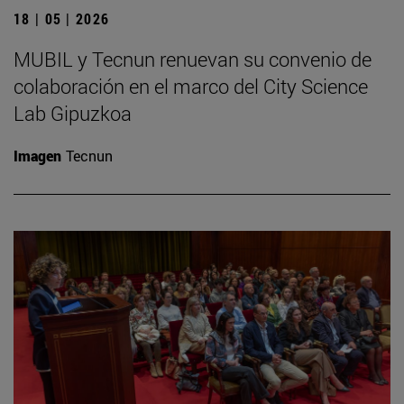
18 | 05 | 2026
MUBIL y Tecnun renuevan su convenio de
colaboración en el marco del City Science
Lab Gipuzkoa
Imagen
Tecnun