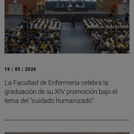
19 | 05 | 2026
La Facultad de Enfermería celebra la
graduación de su XIV promoción bajo el
lema del "cuidado humanizado"