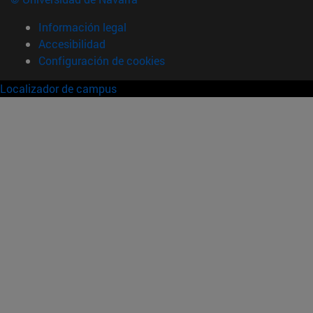
Información legal
Accesibilidad
Configuración de cookies
Localizador de campus