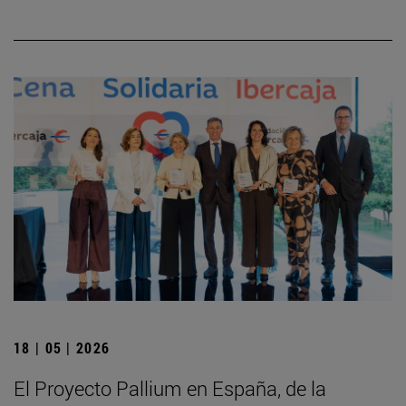
18 | 05 | 2026
El Proyecto Pallium en España, de la