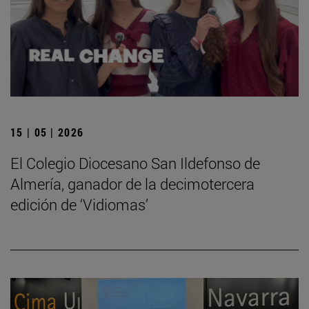
15 | 05 | 2026
El Colegio Diocesano San Ildefonso de
Almería, ganador de la decimotercera
edición de ‘Vidiomas’