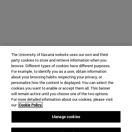
The University of Navarra website uses our own and third-
party cookies to store and retrieve information when you
browse. Different types of cookies have different purposes.
For example, to identify you as a user, obtain information
about your browsing habits respecting your privacy, or
personalize how the content is displayed. You can select the
cookies you want to enable or accept them all. This banner
will remain active until you choose one of the two options.
For more detailed information about our cookies, please visit
our
Cookie Policy.
Manage cookies