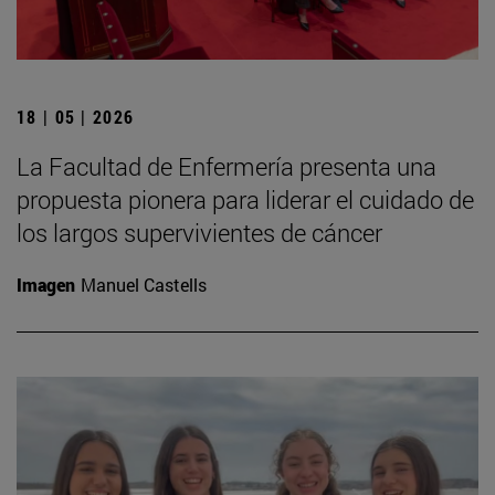
18 | 05 | 2026
La Facultad de Enfermería presenta una
propuesta pionera para liderar el cuidado de
los largos supervivientes de cáncer
Imagen
Manuel Castells