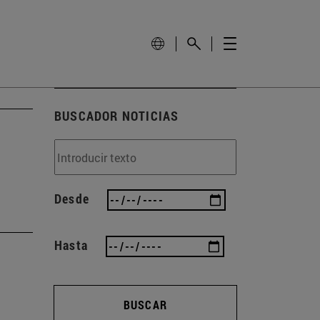
BUSCADOR NOTICIAS
Desde
Hasta
BUSCAR