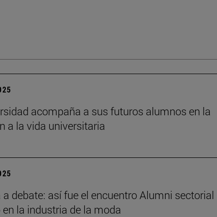
2025
rsidad acompaña a sus futuros alumnos en la
n a la vida universitaria
2025
a debate: así fue el encuentro Alumni sectorial
 en la industria de la moda