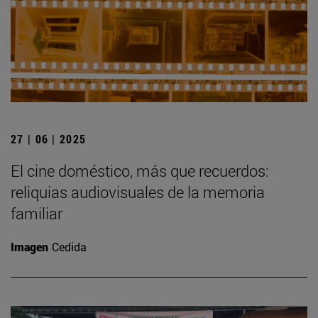
27 | 06 | 2025
El cine doméstico, más que recuerdos:
reliquias audiovisuales de la memoria
familiar
Imagen
Cedida