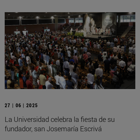
27 | 06 | 2025
La Universidad celebra la fiesta de su
fundador, san Josemaría Escrivá