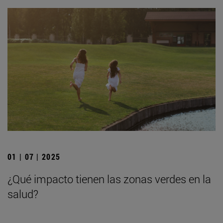
01 | 07 | 2025
¿Qué impacto tienen las zonas verdes en la
salud?