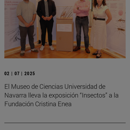
02 | 07 | 2025
El Museo de Ciencias Universidad de
Navarra lleva la exposición “Insectos” a la
Fundación Cristina Enea