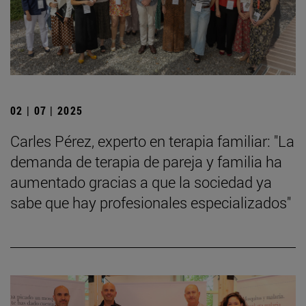
02 | 07 | 2025
Carles Pérez, experto en terapia familiar: "La
demanda de terapia de pareja y familia ha
aumentado gracias a que la sociedad ya
sabe que hay profesionales especializados"