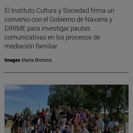
El Instituto Cultura y Sociedad firma un
convenio con el Gobierno de Navarra y
DIRIME para investigar pautas
comunicativas en los procesos de
mediación familiar
Imagen
María Brotons