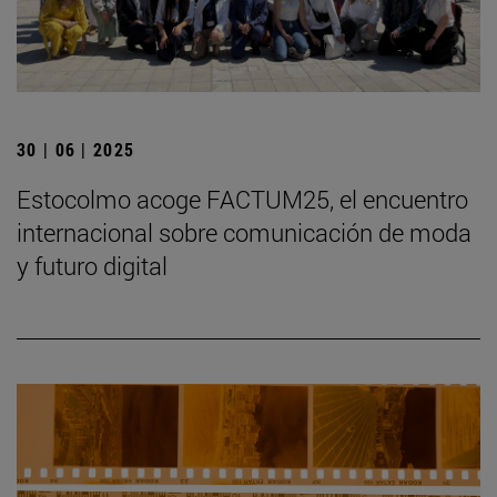
30 | 06 | 2025
Estocolmo acoge FACTUM25, el encuentro
internacional sobre comunicación de moda
y futuro digital