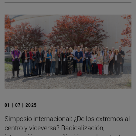
01 | 07 | 2025
Simposio internacional: ¿De los extremos al
centro y viceversa? Radicalización,