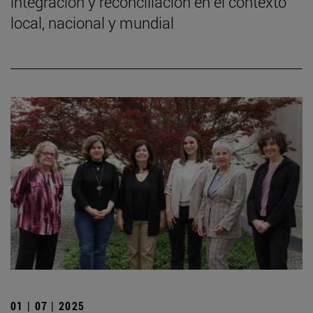
integración y reconciliación en el contexto
local, nacional y mundial
01 | 07 | 2025