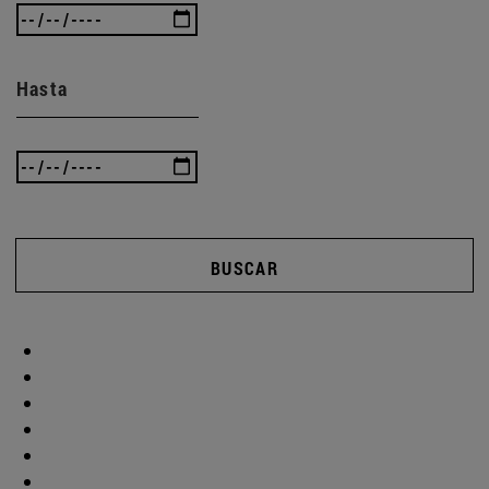
Hasta
BUSCAR