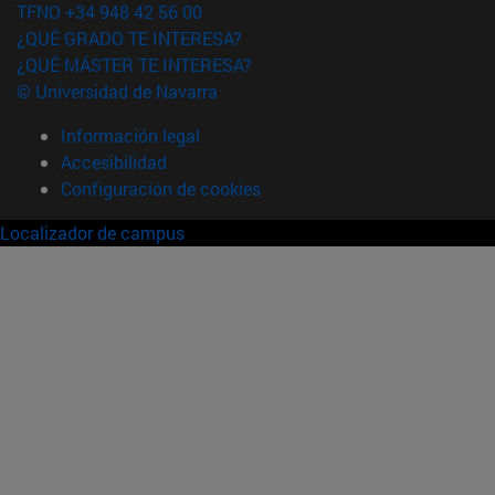
TFNO +34 948 42 56 00
¿QUÉ GRADO TE INTERESA?
¿QUÉ MÁSTER TE INTERESA?
© Universidad de Navarra
Información legal
Accesibilidad
Configuración de cookies
Localizador de campus