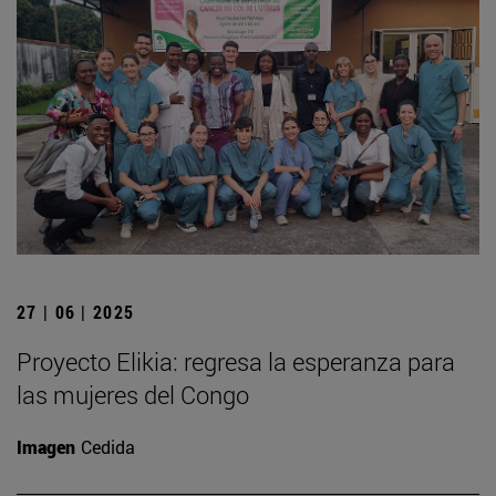
27 | 06 | 2025
Proyecto Elikia: regresa la esperanza para
las mujeres del Congo
Imagen
Cedida