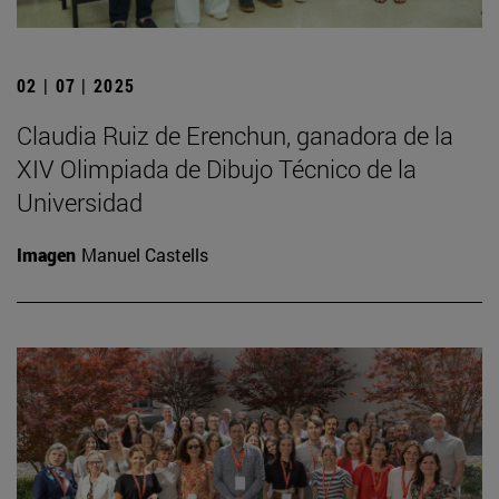
02 | 07 | 2025
Claudia Ruiz de Erenchun, ganadora de la
XIV Olimpiada de Dibujo Técnico de la
Universidad
Imagen
Manuel Castells