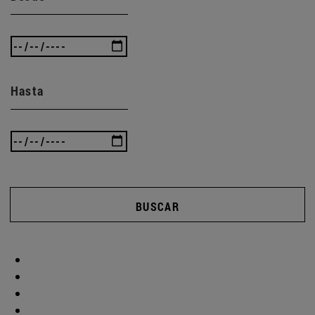
Hasta
BUSCAR