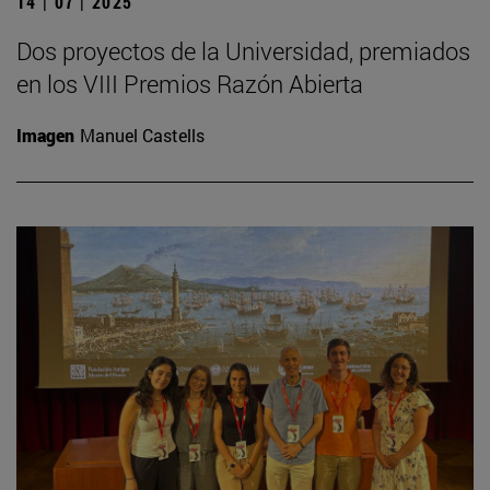
14 | 07 | 2025
Dos proyectos de la Universidad, premiados
en los VIII Premios Razón Abierta
Imagen
Manuel Castells