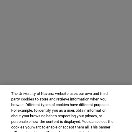
The University of Navarra website uses our own and third-
party cookies to store and retrieve information when you
browse. Different types of cookies have different purposes.
For example, to identify you as a user, obtain information
about your browsing habits respecting your privacy, or
personalize how the content is displayed. You can select the
cookies you want to enable or accept them all. This banner