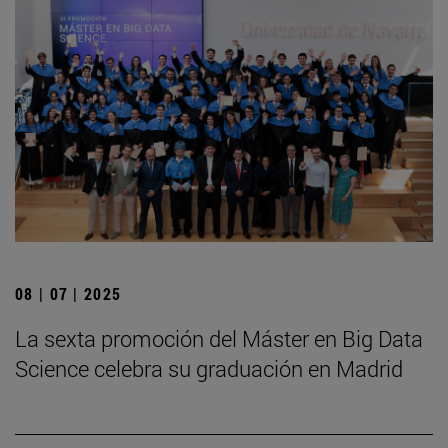
08 | 07 | 2025
La sexta promoción del Máster en Big Data
Science celebra su graduación en Madrid