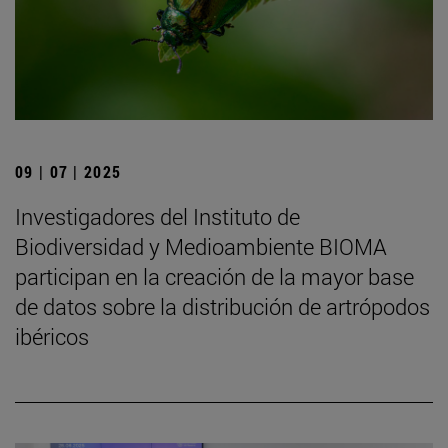
09 | 07 | 2025
Investigadores del Instituto de
Biodiversidad y Medioambiente BIOMA
participan en la creación de la mayor base
de datos sobre la distribución de artrópodos
ibéricos