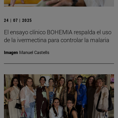
24 | 07 | 2025
El ensayo clínico BOHEMIA respalda el uso
de la ivermectina para controlar la malaria
Imagen
Manuel Castells