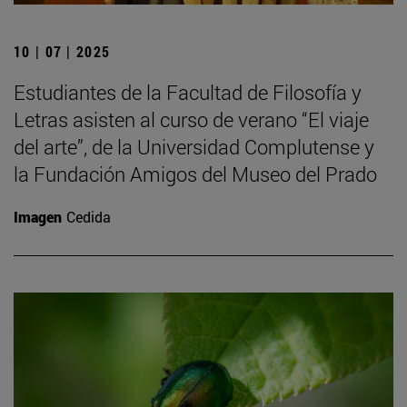
10 | 07 | 2025
Estudiantes de la Facultad de Filosofía y
Letras asisten al curso de verano “El viaje
del arte”, de la Universidad Complutense y
la Fundación Amigos del Museo del Prado
Imagen
Cedida