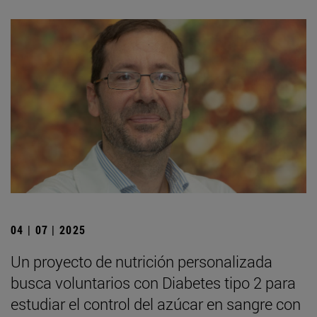
04 | 07 | 2025
Un proyecto de nutrición personalizada
busca voluntarios con Diabetes tipo 2 para
estudiar el control del azúcar en sangre con