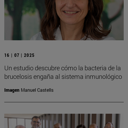
16 | 07 | 2025
Un estudio descubre cómo la bacteria de la
brucelosis engaña al sistema inmunológico
Imagen
Manuel Castells