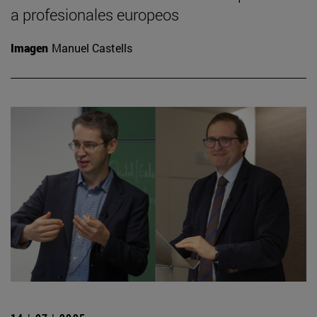
a profesionales europeos
Imagen
Manuel Castells