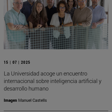
15 | 07 | 2025
La Universidad acoge un encuentro
internacional sobre inteligencia artificial y
desarrollo humano
Imagen
Manuel Castells