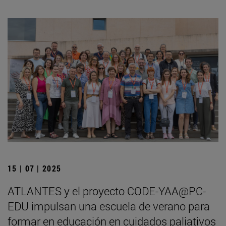
15 | 07 | 2025
ATLANTES y el proyecto CODE-YAA@PC-
EDU impulsan una escuela de verano para
formar en educación en cuidados paliativos