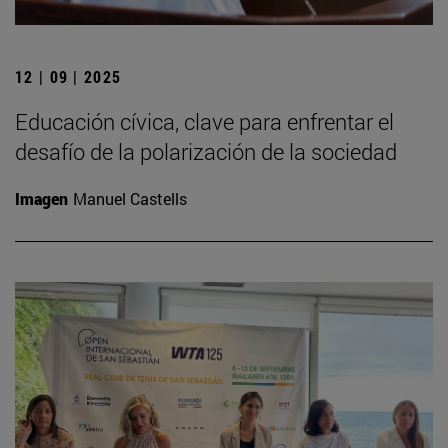
12 | 09 | 2025
Educación cívica, clave para enfrentar el
desafío de la polarización de la sociedad
Imagen
Manuel Castells