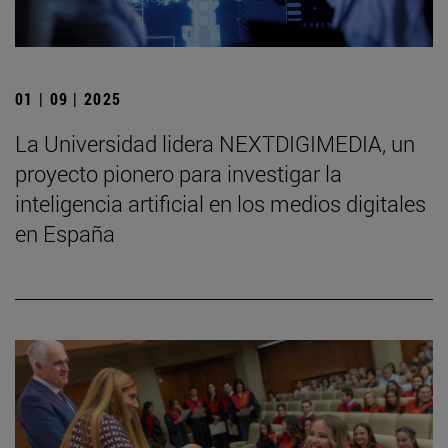
01 | 09 | 2025
La Universidad lidera NEXTDIGIMEDIA, un
proyecto pionero para investigar la
inteligencia artificial en los medios digitales
en España