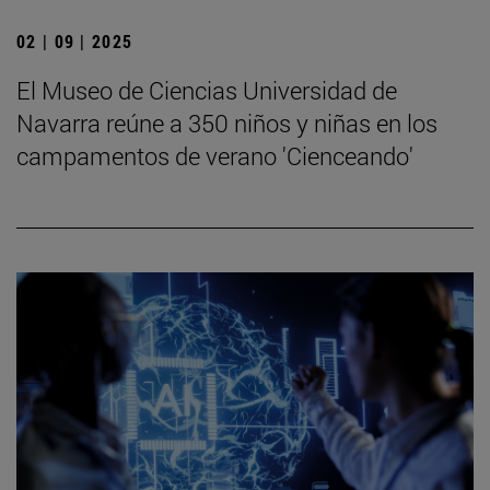
02 | 09 | 2025
El Museo de Ciencias Universidad de
Navarra reúne a 350 niños y niñas en los
campamentos de verano 'Cienceando'