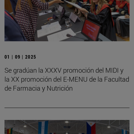
01 | 09 | 2025
Se gradúan la XXXV promoción del MIDI y
la XX promoción del E-MENU de la Facultad
de Farmacia y Nutrición