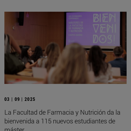
03 | 09 | 2025
La Facultad de Farmacia y Nutrición da la
bienvenida a 115 nuevos estudiantes de
máster