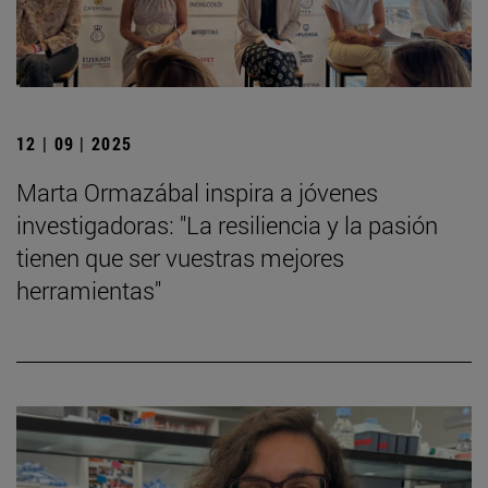
12 | 09 | 2025
Marta Ormazábal inspira a jóvenes
investigadoras: "La resiliencia y la pasión
tienen que ser vuestras mejores
herramientas"