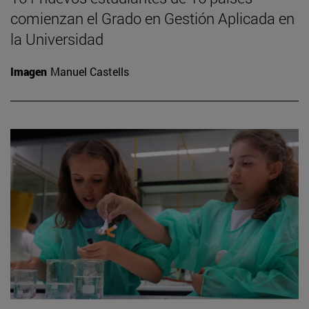
comienzan el Grado en Gestión Aplicada en
la Universidad
Imagen
Manuel Castells