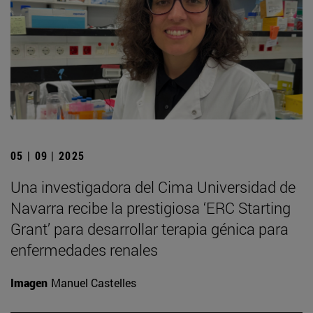
05 | 09 | 2025
Una investigadora del Cima Universidad de
Navarra recibe la prestigiosa ‘ERC Starting
Grant’ para desarrollar terapia génica para
enfermedades renales
Imagen
Manuel Castelles