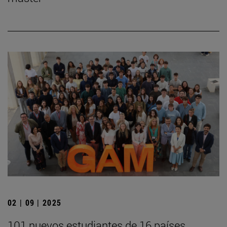
02 | 09 | 2025
101 nuevos estudiantes de 16 países