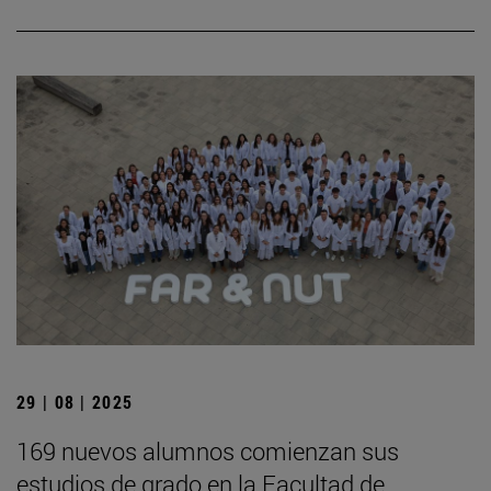
29 | 08 | 2025
169 nuevos alumnos comienzan sus
estudios de grado en la Facultad de