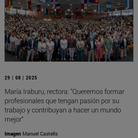
29 | 08 | 2025
María Iraburu, rectora: "Queremos formar
profesionales que tengan pasión por su
trabajo y contribuyan a hacer un mundo
mejor"
Imagen
Manuel Castells