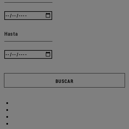
Hasta
BUSCAR